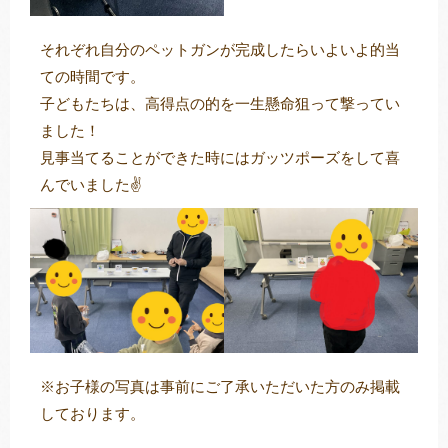
それぞれ自分のペットガンが完成したらいよいよ的当
ての時間です。
子どもたちは、高得点の的を一生懸命狙って撃ってい
ました！
見事当てることができた時にはガッツポーズをして喜
んでいました✌️
※お子様の写真は事前にご了承いただいた方のみ掲載
しております。