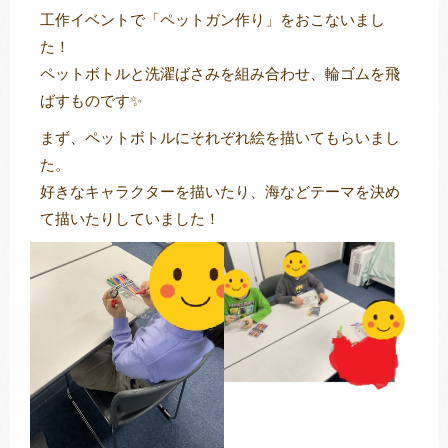
工作イベントで「ペットガン作り」をおこないまし
た！
ペットボトルと洗濯ばさみを組み合わせ、輪ゴムを飛
トレキング
DIDIM
ばすものです✨
まず、ペットボトルにそれぞれ絵を描いてもらいまし
た。
好きなキャラクターを描いたり、海などテーマを決め
て描いたりしていました！