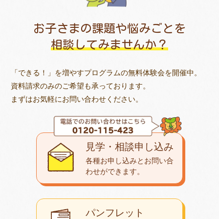
お子さまの課題や悩みごとを
相談してみませんか？
「できる！」を増やすプログラムの無料体験会を開催中。
資料請求のみのご希望も承っております。
まずはお気軽にお問い合わせください。
見学・相談申し込み
各種お申し込みとお問い合
わせが
できます。
パンフレット