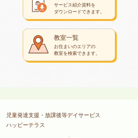
サービス紹介資料を
ダウンロード
できます。
教室一覧
お住まいのエリアの
教室を検索できます。
児童発達支援・放課後等デイサービス
ハッピーテラス