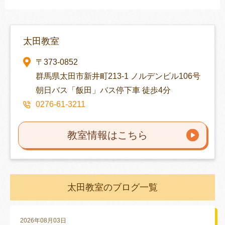
太田教室
〒373-0852
群馬県太田市新井町213-1 ノルデンビル106号
朝日バス「飯田」バス停下車 徒歩4分
0276-61-3211
教室情報はこちら
太田教室のブログ一覧
2026年08月03日