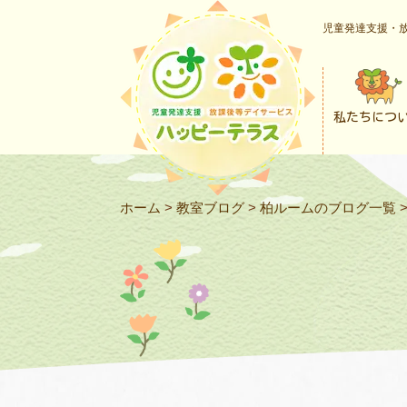
児童発達支援・放
私たちにつ
ホーム
>
教室ブログ
>
柏ルームのブログ一覧