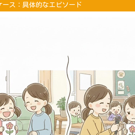
ケース：具体的なエピソード