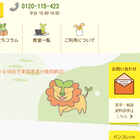
0120-115-423
平日 10:00-18:00
立ちコラム
教室一覧
ご利用について
を現役児童指導員が徹底解説!
見学・相談
資料請求は
こちら