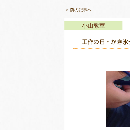
＜ 前の記事へ
小山教室
工作の日・かき氷