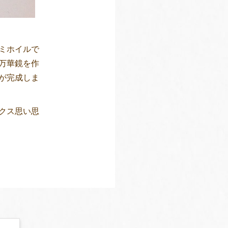
ミホイルで
万華鏡を作
が完成しま
クス思い思