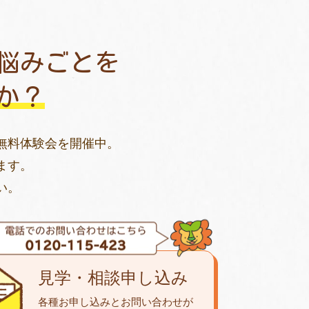
悩みごとを
か？
無料体験会を開催中。
ます。
い。
見学・相談申し込み
各種お申し込みとお問い合わせが