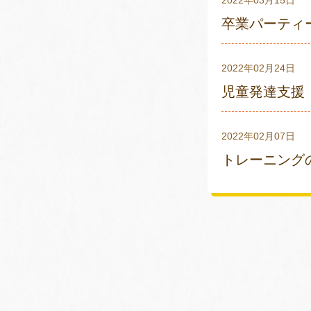
2022年03月15日
卒業パーテ
2022年02月24日
児童発達支援
2022年02月07日
トレーニング