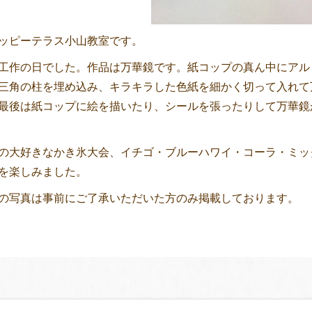
ッピーテラス小山教室です。
工作の日でした。作品は万華鏡です。紙コップの真ん中にアル
三角の柱を埋め込み、キラキラした色紙を細かく切って入れて
最後は紙コップに絵を描いたり、シールを張ったりして万華鏡
の大好きなかき氷大会、イチゴ・ブルーハワイ・コーラ・ミッ
を楽しみました。
の写真は事前にご了承いただいた方のみ掲載しております。