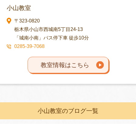
小山教室
〒323-0820
栃木県小山市西城南5丁目24-13
「城南小南」バス停下車 徒歩10分
0285-39-7068
教室情報はこちら
小山教室のブログ一覧