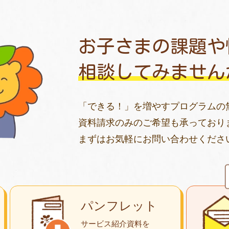
お子さまの課題や
相談してみません
「できる！」を増やすプログラムの
資料請求のみのご希望も承っており
まずはお気軽にお問い合わせくださ
パンフレット
サービス紹介資料を