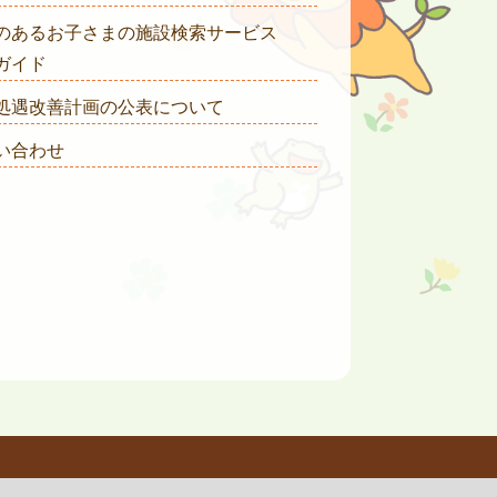
のあるお子さまの施設検索サービス
ガイド
処遇改善計画の公表について
い合わせ