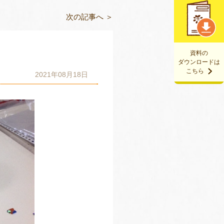
次の記事へ ＞
資料の
ダウンロードは
こちら
2021年08月18日