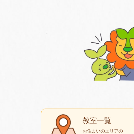
教室一覧
お住まいのエリアの