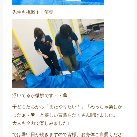
先生も挑戦！！笑笑
浮いてるか微妙です・・😅
子どもたちから「またやりたい！」「めっちゃ楽しか
ったぁ～💖」と嬉しい言葉をたくさん聞けました。
大人も全力で楽しみました♪
では暑い日が続きますので皆様、お身体ご自愛くださ