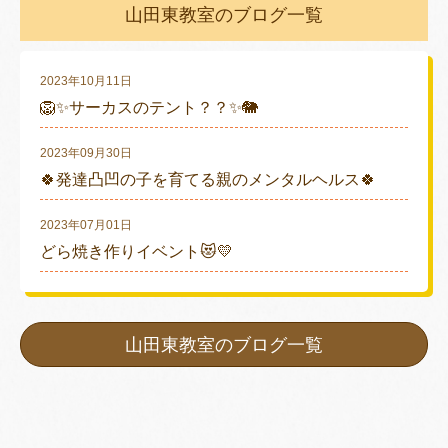
山田東教室のブログ一覧
2023年10月11日
🦁✨サーカスのテント？？✨🐘
2023年09月30日
🍀発達凸凹の子を育てる親のメンタルヘルス🍀
2023年07月01日
どら焼き作りイベント😻💛
山田東教室のブログ一覧