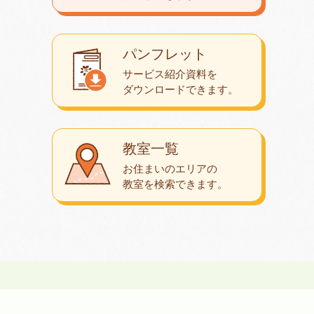
パンフレット
サービス紹介資料を
ダウンロード
できます。
教室一覧
お住まいのエリアの
教室を検索できます。