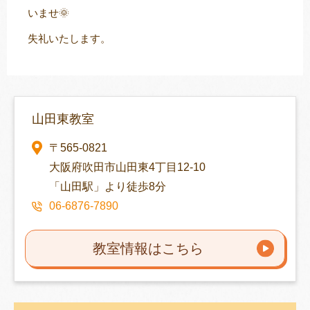
いませ🌞
失礼いたします。
山田東教室
〒565-0821
大阪府吹田市山田東4丁目12-10
「山田駅」より徒歩8分
06-6876-7890
教室情報はこちら