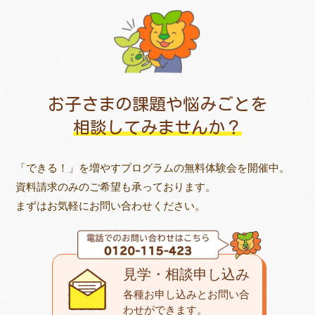
お子さまの課題や悩みごとを
相談してみませんか？
「できる！」を増やすプログラムの無料体験会を開催中。
資料請求のみのご希望も承っております。
まずはお気軽にお問い合わせください。
見学・相談申し込み
各種お申し込みとお問い合
わせが
できます。