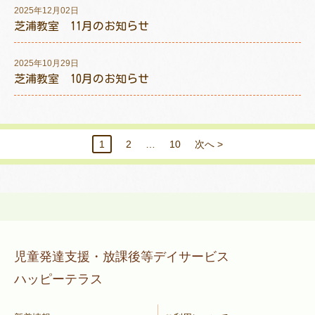
2025年12月02日
芝浦教室 11月のお知らせ
2025年10月29日
芝浦教室 10月のお知らせ
1
2
…
10
次へ >
児童発達支援・放課後等デイサービス
ハッピーテラス