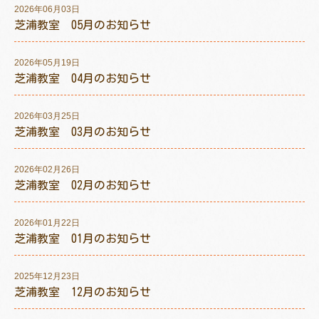
2026年06月03日
芝浦教室 05月のお知らせ
2026年05月19日
トレキング
DIDIM
芝浦教室 04月のお知らせ
2026年03月25日
芝浦教室 03月のお知らせ
2026年02月26日
芝浦教室 02月のお知らせ
2026年01月22日
芝浦教室 01月のお知らせ
2025年12月23日
芝浦教室 12月のお知らせ