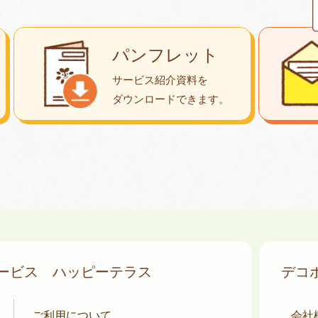
パンフレット
サービス紹介資料を
ダウンロード
できます。
サービス
ハッピーテラス
デコ
ご利用について
会社