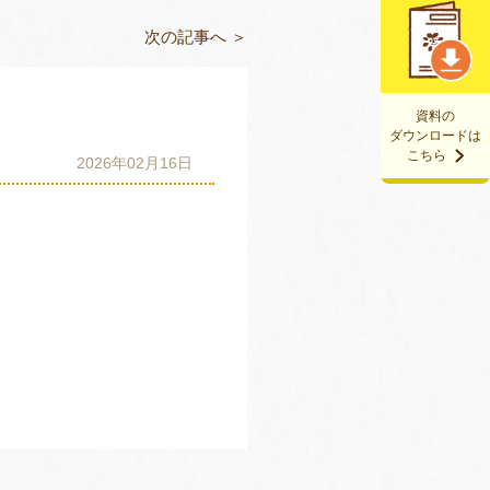
次の記事へ ＞
資料の
ダウンロードは
こちら
2026年02月16日