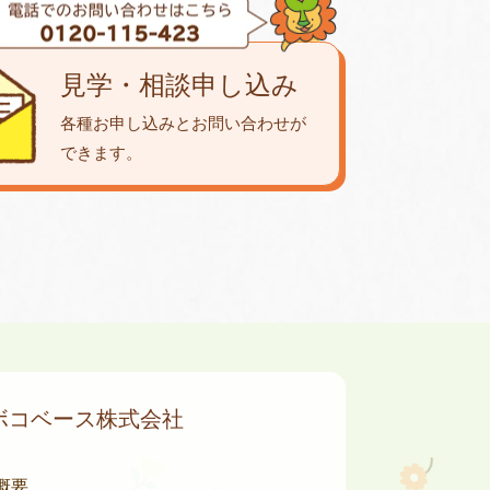
見学・相談申し込み
各種お申し込みとお問い合わせが
できます。
ボコベース株式会社
概要