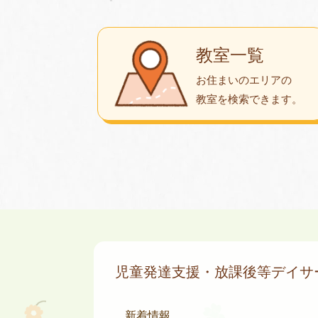
教室一覧
お住まいのエリアの
教室を検索できます。
児童発達支援・放課後等デイ
新着情報