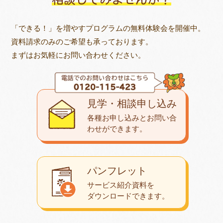
「できる！」を増やすプログラムの無料体験会を開催中。
資料請求のみのご希望も承っております。
まずはお気軽にお問い合わせください。
見学・相談申し込み
各種お申し込みとお問い合
わせが
できます。
パンフレット
サービス紹介資料を
ダウンロード
できます。