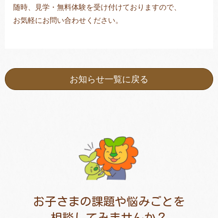
随時、見学・無料体験を受け付けておりますので、
お気軽にお問い合わせください。
お知らせ一覧に戻る
お子さまの課題や悩みごとを
相談してみませんか？