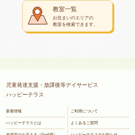
教室一覧
お住まいのエリアの
教室を検索できます。
児童発達支援・放課後等デイサービス
ハッピーテラス
新着情報
ご利用について
ハッピーテラスとは
よくあるご質問
未就学のお子さま
（0〜6歳）
ハッピーテラスのお知らせ