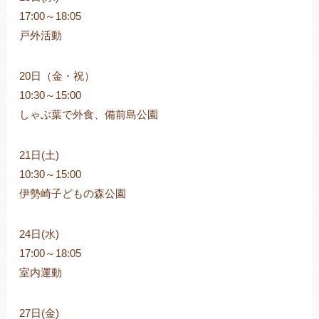
17:00～18:05
戸外活動
20日（金・祝）
10:30～15:00
しゃぶ葉で外食、備前島公園
21日(土)
10:30～15:00
伊勢崎子どもの森公園
24日(水)
17:00～18:05
室内運動
27日(金)