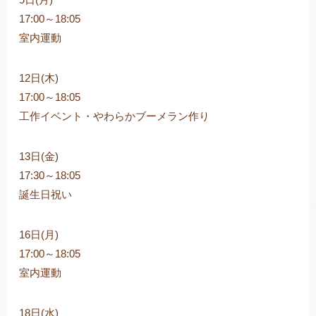
17:00～18:05
室内運動
12日(木)
17:00～18:05
工作イベント・やわらかブーメラン作り
13日(金)
17:30～18:05
誕生日祝い
16日(月)
17:00～18:05
室内運動
18日(水)