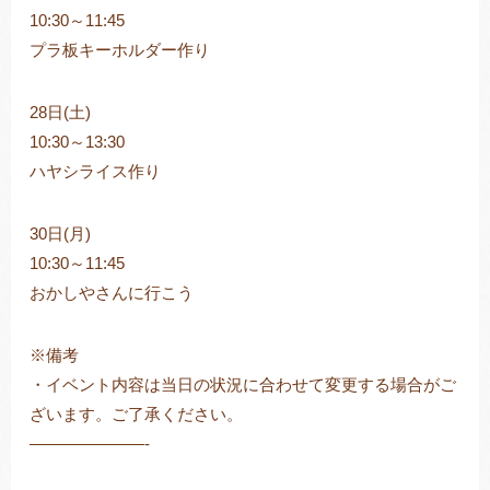
10:30～11:45
プラ板キーホルダー作り
28日(土)
10:30～13:30
ハヤシライス作り
30日(月)
10:30～11:45
おかしやさんに行こう
※備考
・イベント内容は当日の状況に合わせて変更する場合がご
ざいます。ご了承ください。
———————-