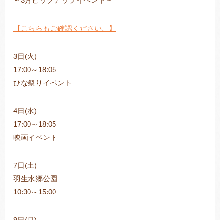
～3月ピックアップイベント～
【こちらもご確認ください。】
トレキング
DIDIM
3日(火)
17:00～18:05
ひな祭りイベント
4日(水)
17:00～18:05
映画イベント
7日(土)
羽生水郷公園
10:30～15:00
9日(月)