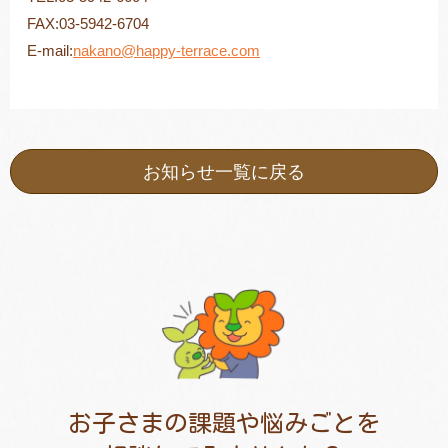
FAX:03-5942-6704
E-mail:
nakano@happy-terrace.com
お知らせ一覧に戻る
お子さまの課題や悩みごとを