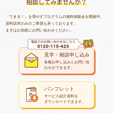
相談してみませんか？
「できる！」を増やすプログラムの無料体験会を開催中。
資料請求のみのご希望も承っております。
まずはお気軽にお問い合わせください。
見学・相談申し込み
各種お申し込みとお問い合
わせが
できます。
パンフレット
サービス紹介資料を
ダウンロード
できます。