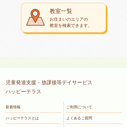
教室一覧
お住まいのエリアの
教室を検索できます。
児童発達支援・放課後等デイサービス
ハッピーテラス
新着情報
ご利用について
ハッピーテラスとは
よくあるご質問