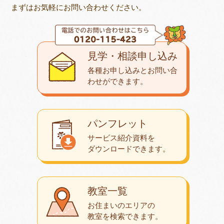
まずはお気軽にお問い合わせください。
見学・相談申し込み
各種お申し込みとお問い合
わせが
できます。
パンフレット
サービス紹介資料を
ダウンロード
できます。
教室一覧
お住まいのエリアの
教室を検索できます。