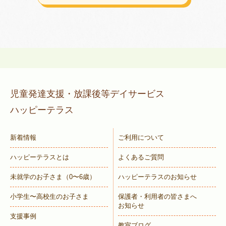
児童発達支援・放課後等デイサービス
ハッピーテラス
新着情報
ご利用について
ハッピーテラスとは
よくあるご質問
未就学のお子さま
（0〜6歳）
ハッピーテラスのお知らせ
小学生〜高校生のお子さま
保護者・利用者の皆さまへ
お知らせ
支援事例
教室ブログ