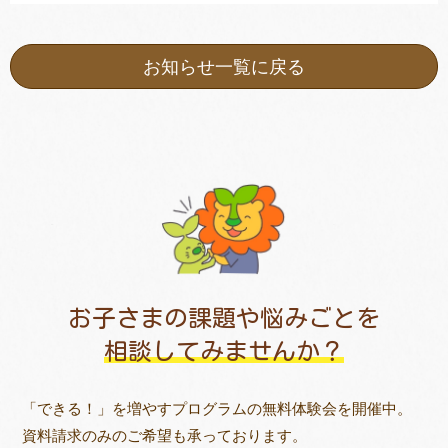
お知らせ一覧に戻る
お子さまの課題や悩みごとを
相談してみませんか？
「できる！」を増やすプログラムの無料体験会を開催中。
資料請求のみのご希望も承っております。