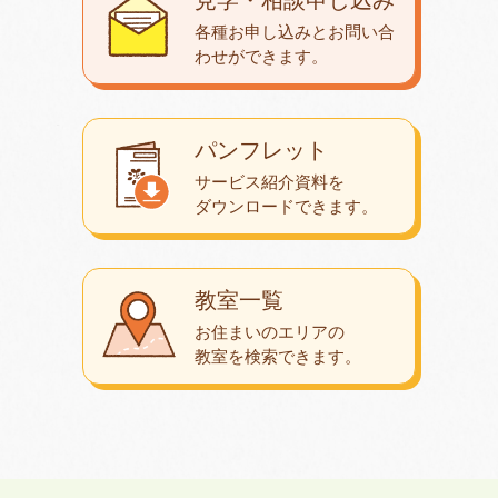
各種お申し込みとお問い合
わせが
できます。
パンフレット
サービス紹介資料を
ダウンロード
できます。
教室一覧
お住まいのエリアの
教室を検索できます。