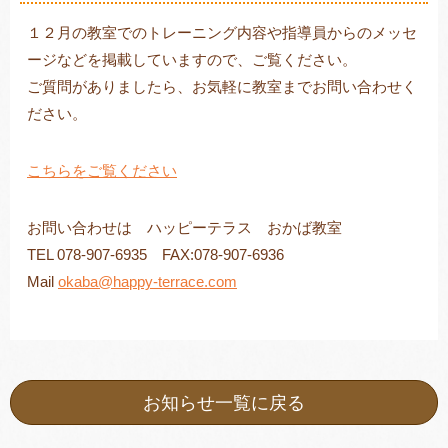
１２月の教室でのトレーニング内容や指導員からのメッセ
ージなどを掲載していますので、ご覧ください。
ご質問がありましたら、お気軽に教室までお問い合わせく
トレキング
DIDIM
ださい。
こちらをご覧ください
お問い合わせは ハッピーテラス おかば教室
TEL 078-907-6935 FAX:078-907-6936
Mail
okaba@happy-terrace.com
お知らせ一覧に戻る