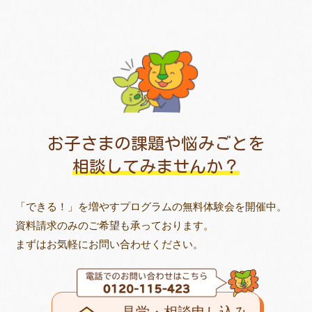
お子さまの課題や悩みごとを
相談してみませんか？
「できる！」を増やすプログラムの無料体験会を開催中。
資料請求のみのご希望も承っております。
まずはお気軽にお問い合わせください。
見学・相談申し込み