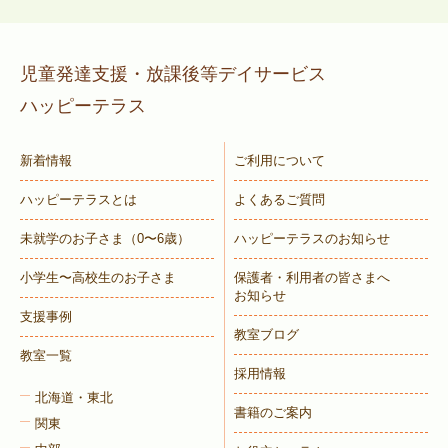
児童発達支援・放課後等デイサービス
ハッピーテラス
新着情報
ご利用について
ハッピーテラスとは
よくあるご質問
未就学のお子さま
（0〜6歳）
ハッピーテラスのお知らせ
小学生〜高校生のお子さま
保護者・利用者の皆さまへ
お知らせ
支援事例
教室ブログ
教室一覧
採用情報
北海道・東北
書籍のご案内
関東