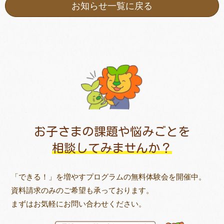
お知らせ一覧に戻る
お子さまの課題や悩みごとを
相談してみませんか？
「できる！」を増やすプログラムの無料体験会を開催中。
資料請求のみのご希望も承っております。
まずはお気軽にお問い合わせください。