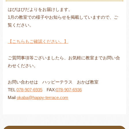
はぴはぴだよりをお届けします。
1月の教室での様子やお知らせを掲載していますので、ご
覧ください。
トレキング
DIDIM
【こちらもご確認ください。】
ご質問事項等ございましたら、お気軽に教室までお問い合
わせください。
お問い合わせは ハッピーテラス おかば教室
TEL
078-907-6935
FAX:
078-907-6936
Mail
okaba@happy-terrace.com