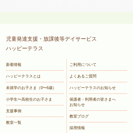
児童発達支援・放課後等デイサービス
ハッピーテラス
新着情報
ご利用について
ハッピーテラスとは
よくあるご質問
未就学のお子さま
（0〜6歳）
ハッピーテラスのお知らせ
小学生〜高校生のお子さま
保護者・利用者の皆さまへ
お知らせ
支援事例
教室ブログ
教室一覧
採用情報