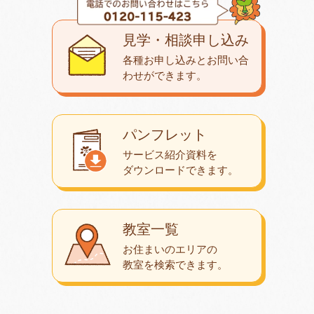
見学・相談申し込み
各種お申し込みとお問い合
わせが
できます。
パンフレット
サービス紹介資料を
ダウンロード
できます。
教室一覧
お住まいのエリアの
教室を検索できます。