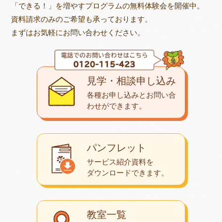
「できる！」を増やすプログラムの無料体験会を開催中。
資料請求のみのご希望も承っております。
まずはお気軽にお問い合わせください。
見学・相談申し込み
各種お申し込みとお問い合
わせが
できます。
パンフレット
サービス紹介資料を
ダウンロード
できます。
教室一覧