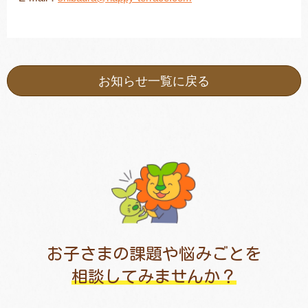
お知らせ一覧に戻る
お子さまの課題や悩みごとを
相談してみませんか？