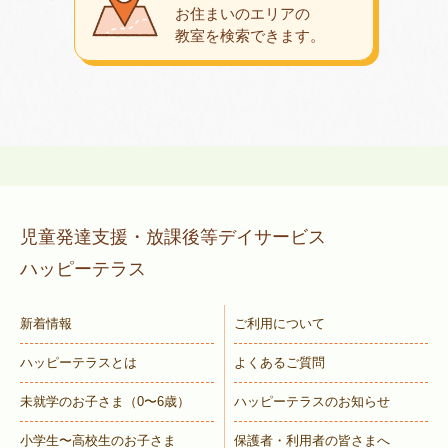
お住まいのエリアの
教室を検索できます。
児童発達支援・放課後等デイサービス
ハッピーテラス
新着情報
ご利用について
ハッピーテラスとは
よくあるご質問
未就学のお子さま
（0〜6歳）
ハッピーテラスのお知らせ
小学生〜高校生のお子さま
保護者・利用者の皆さまへ