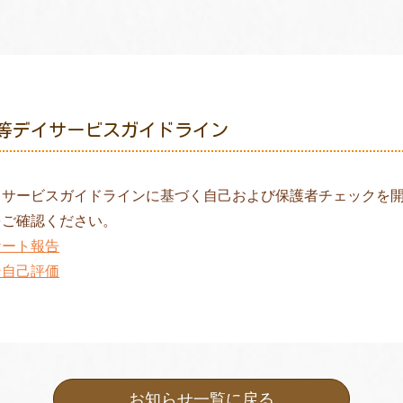
等デイサービスガイドライン
イサービスガイドラインに基づく自己および保護者チェックを
をご確認ください。
ケート報告
ン自己評価
お知らせ一覧に戻る