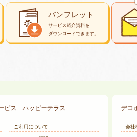
パンフレット
サービス紹介資料を
ダウンロード
できます。
サービス
ハッピーテラス
デコ
ご利用について
会社