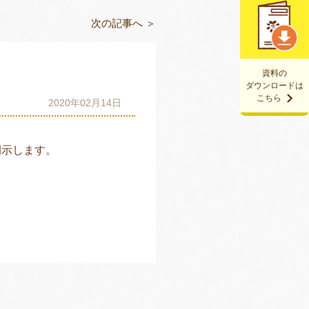
次の記事へ ＞
資料の
ダウンロードは
こちら
2020年02月14日
開示します。