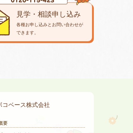
見学・相談申し込み
各種お申し込みとお問い合わせが
できます。
ボコベース株式会社
概要