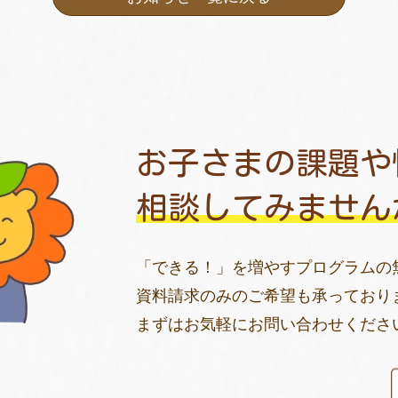
お子さまの課題や
相談してみません
「できる！」を増やすプログラムの
資料請求のみのご希望も承っており
まずはお気軽にお問い合わせくださ