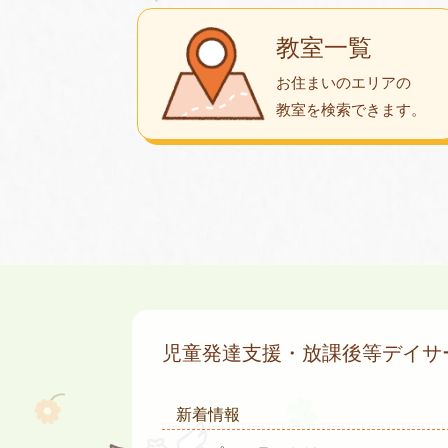
教室一覧
お住まいのエリアの
教室を検索できます。
児童発達支援・放課後等デイ
新着情報