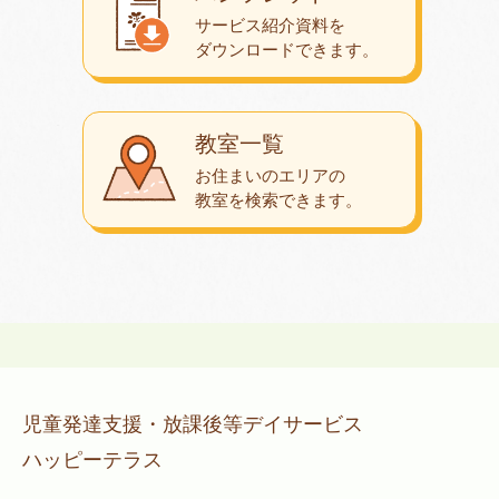
サービス紹介資料を
ダウンロード
できます。
教室一覧
お住まいのエリアの
教室を検索できます。
児童発達支援・放課後等デイサービス
ハッピーテラス