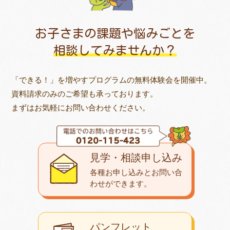
お子さまの課題や悩みごとを
相談してみませんか？
「できる！」を増やすプログラムの無料体験会を開催中。
資料請求のみのご希望も承っております。
まずはお気軽にお問い合わせください。
見学・相談申し込み
各種お申し込みとお問い合
わせが
できます。
パンフレット