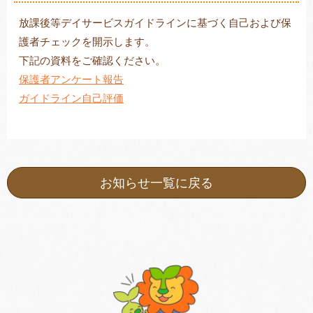
放課後等デイサービスガイドラインに基づく自己および保
護者チェックを開示します。
下記の資料をご確認ください。
トレキング
DIDIM
保護者アンケート報告
ガイドライン自己評価
お知らせ一覧に戻る