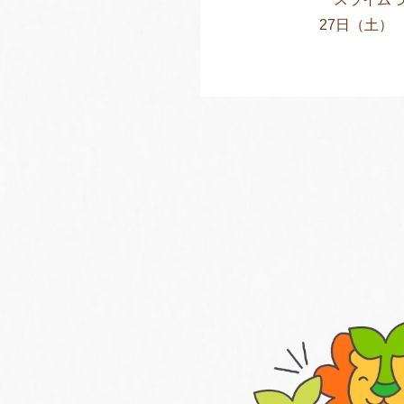
27日（土） 