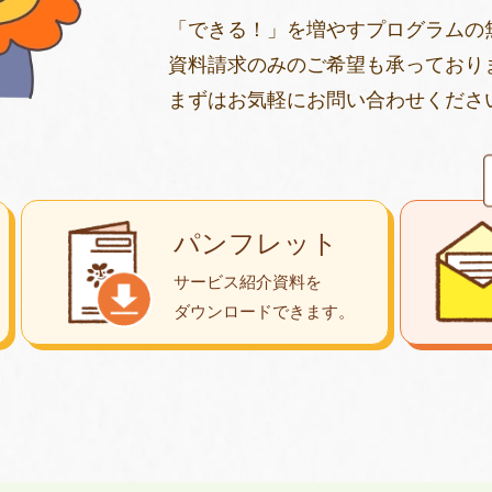
「できる！」を増やすプログラムの
資料請求のみのご希望も承っており
まずはお気軽にお問い合わせくださ
パンフレット
サービス紹介資料を
ダウンロード
できます。