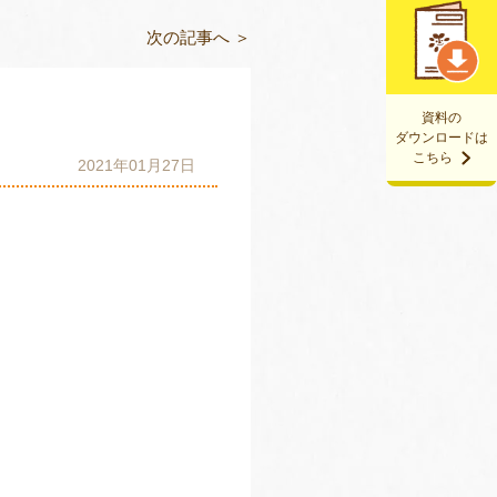
次の記事へ ＞
資料の
ダウンロードは
こちら
2021年01月27日