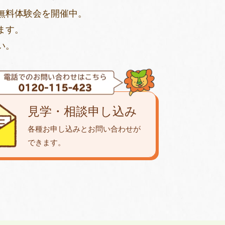
無料体験会を開催中。
ます。
い。
見学・相談申し込み
各種お申し込みとお問い合わせが
できます。