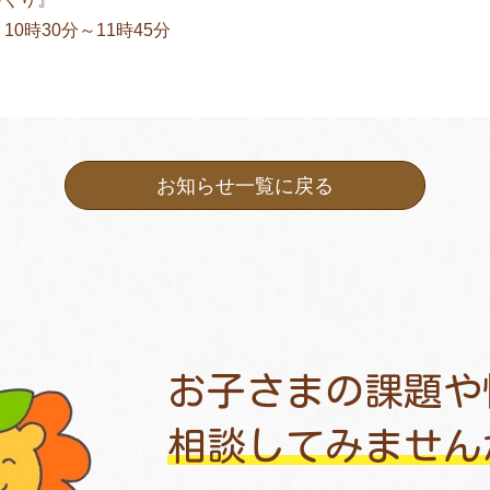
10時30分～11時45分
お知らせ一覧に戻る
お子さまの課題や
相談してみません