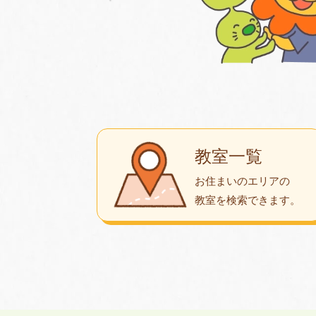
教室一覧
お住まいのエリアの
教室を検索できます。