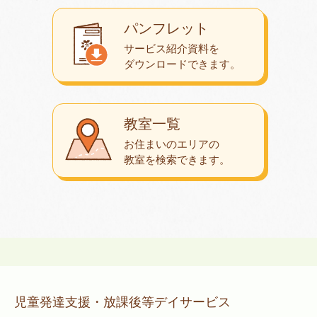
パンフレット
サービス紹介資料を
ダウンロード
できます。
教室一覧
お住まいのエリアの
教室を検索できます。
児童発達支援・放課後等デイサービス