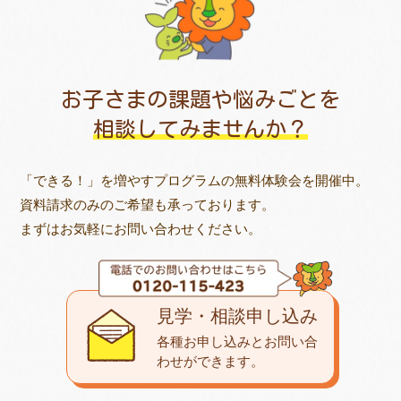
お子さまの課題や悩みごとを
相談してみませんか？
「できる！」を増やすプログラムの無料体験会を開催中。
資料請求のみのご希望も承っております。
まずはお気軽にお問い合わせください。
見学・相談申し込み
各種お申し込みとお問い合
わせが
できます。