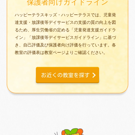
保護者向けガイドライン
ハッピーテラスキッズ・ハッピーテラスでは、児童発
達支援・放課後等デイサービスの支援の質の向上を図
るため、厚生労働省の定める「児童発達支援ガイドラ
イン」「放課後等デイサービスガイドライン」に基づ
き、自己評価及び保護者向け評価を行っています。各
教室の評価表は教室ページよりご確認ください。