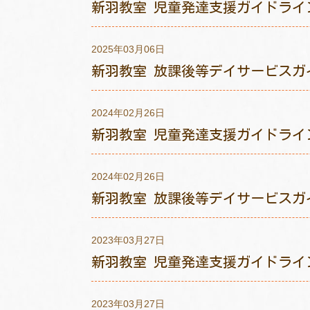
新羽教室 児童発達支援ガイドライ
2025年03月06日
新羽教室 放課後等デイサービスガ
2024年02月26日
新羽教室 児童発達支援ガイドライ
2024年02月26日
新羽教室 放課後等デイサービスガ
2023年03月27日
新羽教室 児童発達支援ガイドライ
2023年03月27日