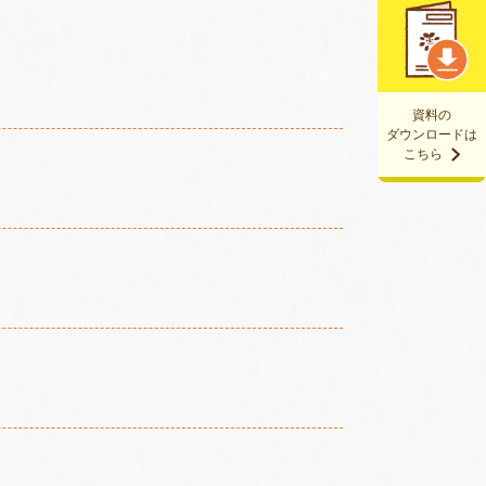
資料の
ダウンロードは
こちら