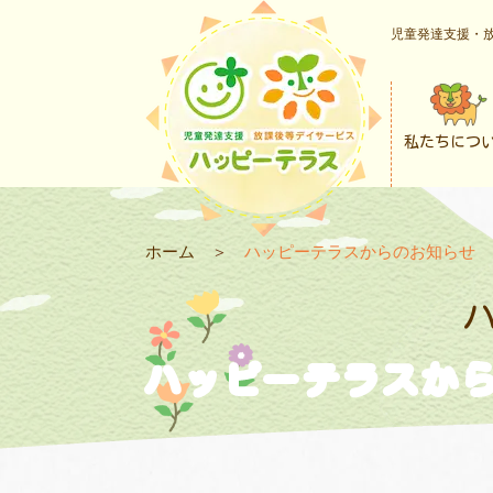
児童発達支援・放
私たちにつ
ホーム
＞
ハッピーテラスからのお知らせ
ハッピーテラスか