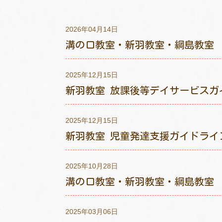
2026年04月14日
溝の口教室・新羽教室・綱島教室 
2025年12月15日
新羽教室 放課後等デイサービスガ
2025年12月15日
新羽教室 児童発達支援ガイドライ
2025年10月28日
溝の口教室・新羽教室・綱島教室 
2025年03月06日