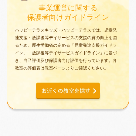
事業運営に関する
保護者向けガイドライン
ハッピーテラスキッズ・ハッピーテラスでは、児童発
達支援・放課後等デイサービスの支援の質の向上を図
るため、厚生労働省の定める「児童発達支援ガイドラ
イン」「放課後等デイサービスガイドライン」に基づ
き、自己評価及び保護者向け評価を行っています。各
教室の評価表は教室ページよりご確認ください。