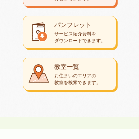
パンフレット
サービス紹介資料を
ダウンロード
できます。
教室一覧
お住まいのエリアの
教室を検索できます。