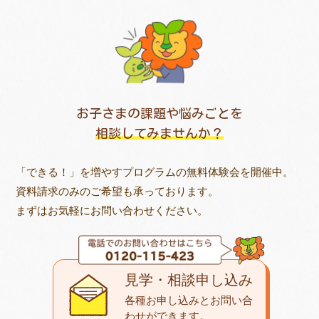
お子さまの課題や悩みごとを
相談してみませんか？
「できる！」を増やすプログラムの無料体験会を開催中。
資料請求のみのご希望も承っております。
まずはお気軽にお問い合わせください。
見学・相談申し込み
各種お申し込みとお問い合
わせが
できます。