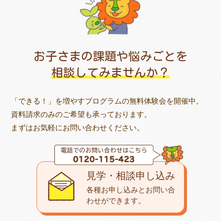
お子さまの課題や悩みごとを
相談してみませんか？
「できる！」を増やすプログラムの無料体験会を開催中。
資料請求のみのご希望も承っております。
まずはお気軽にお問い合わせください。
見学・相談申し込み
各種お申し込みとお問い合
わせが
できます。