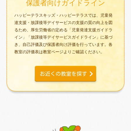
保護者向けガイドライン
ハッピーテラスキッズ・ハッピーテラスでは、児童発
達支援・放課後等デイサービスの支援の質の向上を図
るため、厚生労働省の定める「児童発達支援ガイドラ
イン」「放課後等デイサービスガイドライン」に基づ
き、自己評価及び保護者向け評価を行っています。各
教室の評価表は教室ページよりご確認ください。