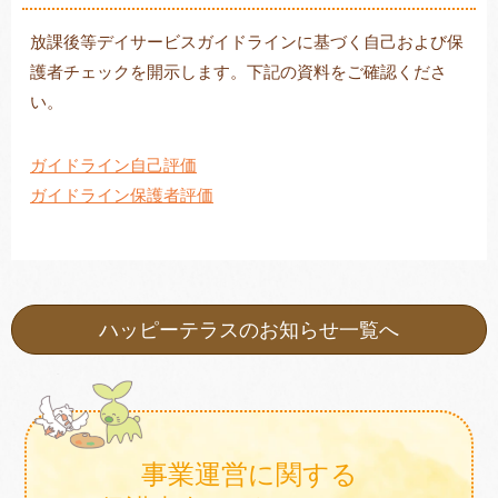
放課後等デイサービスガイドラインに基づく自己および保
護者チェックを開示します。下記の資料をご確認くださ
トレキング
DIDIM
い。
ガイドライン自己評価
ガイドライン保護者評価
ハッピーテラスのお知らせ一覧へ
事業運営に関する