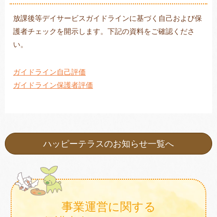
放課後等デイサービスガイドラインに基づく自己および保
護者チェックを開示します。下記の資料をご確認くださ
トレキング
DIDIM
い。
ガイドライン自己評価
ガイドライン保護者評価
ハッピーテラスのお知らせ一覧へ
事業運営に関する