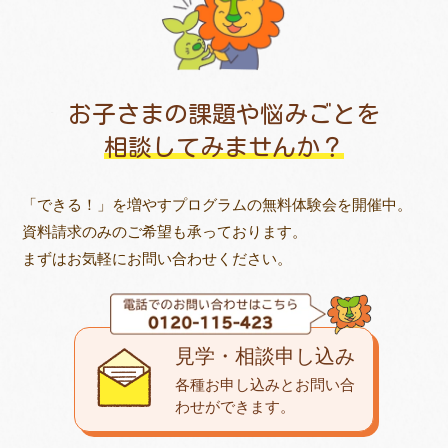
お子さまの課題や悩みごとを
相談してみませんか？
「できる！」を増やすプログラムの無料体験会を開催中。
資料請求のみのご希望も承っております。
まずはお気軽にお問い合わせください。
見学・相談申し込み
各種お申し込みとお問い合
わせが
できます。