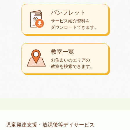
パンフレット
サービス紹介資料を
ダウンロード
できます。
教室一覧
お住まいのエリアの
教室を検索できます。
児童発達支援・放課後等デイサービス