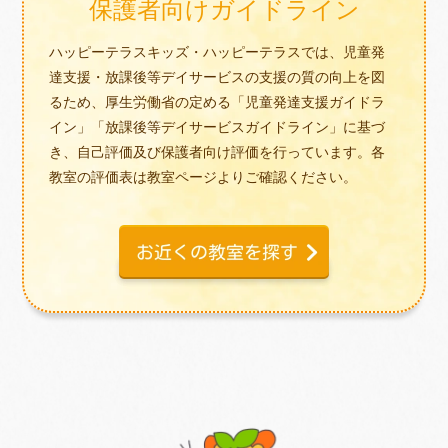
保護者向けガイドライン
ハッピーテラスキッズ・ハッピーテラスでは、児童発
達支援・放課後等デイサービスの支援の質の向上を図
るため、厚生労働省の定める「児童発達支援ガイドラ
イン」「放課後等デイサービスガイドライン」に基づ
き、自己評価及び保護者向け評価を行っています。各
教室の評価表は教室ページよりご確認ください。