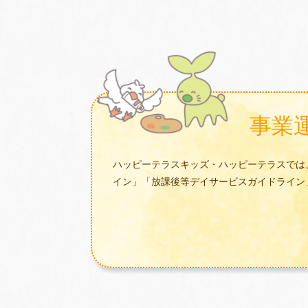
事業
ハッピーテラスキッズ・ハッピーテラスでは
イン」「放課後等デイサービスガイドライン