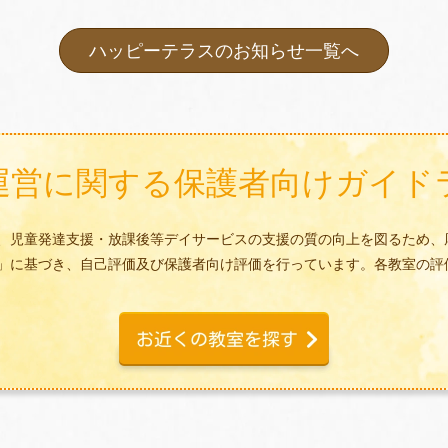
ハッピーテラスのお知らせ一覧へ
運営に関する
保護者向けガイド
、児童発達支援・放課後等デイサービスの支援の質の向上を図るため、
」に基づき、自己評価及び保護者向け評価を行っています。各教室の評