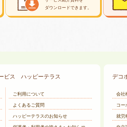
ダウンロード
できます。
サービス
ハッピーテラス
デコ
ご利用について
会社
よくあるご質問
コー
ハッピーテラスのお知らせ
就労