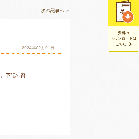
次の記事へ ＞
資料の
ダウンロードは
こちら
2024年02月01日
す。下記の資