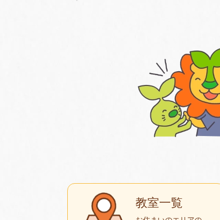
教室一覧
お住まいのエリアの