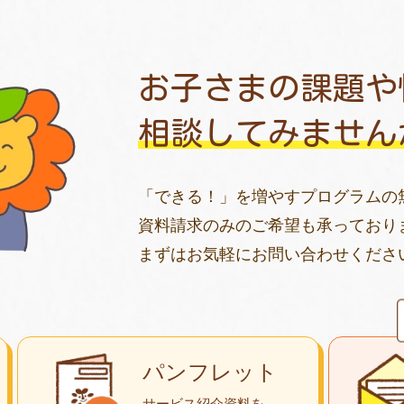
お子さまの課題や
相談してみません
「できる！」を増やすプログラムの
資料請求のみのご希望も承っており
まずはお気軽にお問い合わせくださ
パンフレット
サービス紹介資料を