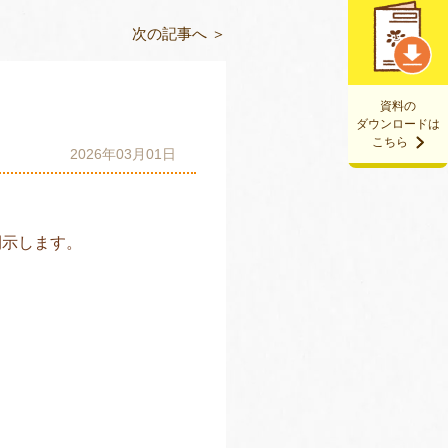
次の記事へ ＞
資料の
ダウンロードは
こちら
2026年03月01日
開示します。