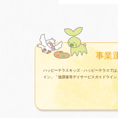
事業
ハッピーテラスキッズ・ハッピーテラスでは
イン」「放課後等デイサービスガイドライン