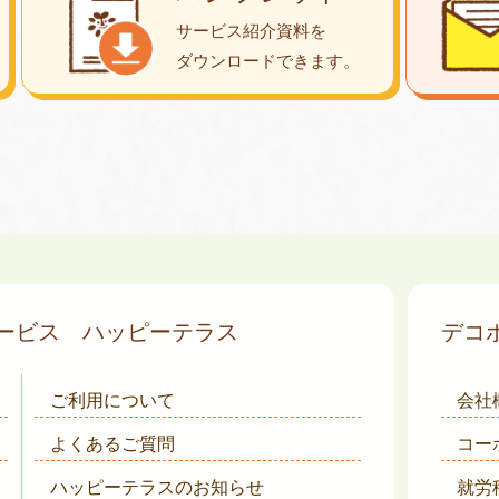
サービス紹介資料を
ダウンロード
できます。
サービス
ハッピーテラス
デコ
ご利用について
会社
よくあるご質問
コー
ハッピーテラスのお知らせ
就労