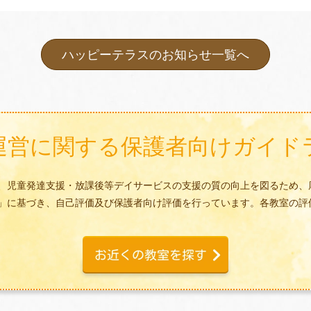
ハッピーテラスのお知らせ一覧へ
運営に関する
保護者向けガイド
、児童発達支援・放課後等デイサービスの支援の質の向上を図るため、
」に基づき、自己評価及び保護者向け評価を行っています。各教室の評