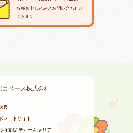
各種お申し込みとお問い合わせが
できます。
ボコベース株式会社
概要
ポレートサイト
移行支援 ディーキャリア