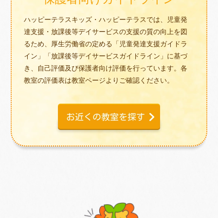
ハッピーテラスキッズ・ハッピーテラスでは、児童発
達支援・放課後等デイサービスの支援の質の向上を図
るため、厚生労働省の定める「児童発達支援ガイドラ
イン」「放課後等デイサービスガイドライン」に基づ
き、自己評価及び保護者向け評価を行っています。各
教室の評価表は教室ページよりご確認ください。