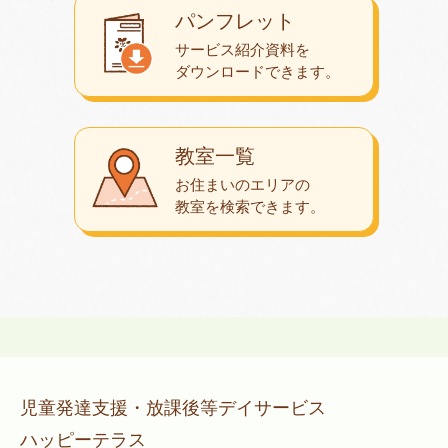
パンフレット
サービス紹介資料を
ダウンロード
できます。
教室一覧
お住まいのエリアの
教室を検索できます。
児童発達支援・放課後等デイサービス
ハッピーテラス