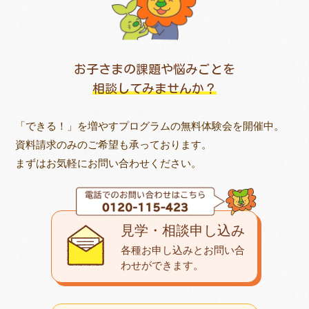
お子さまの課題や悩みごとを
相談してみませんか？
「できる！」を増やすプログラムの無料体験会を開催中。
資料請求のみのご希望も承っております。
まずはお気軽にお問い合わせください。
見学・相談申し込み
各種お申し込みとお問い合
わせが
できます。