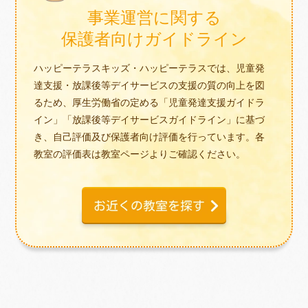
事業運営に関する
保護者向けガイドライン
ハッピーテラスキッズ・ハッピーテラスでは、児童発
達支援・放課後等デイサービスの支援の質の向上を図
るため、厚生労働省の定める「児童発達支援ガイドラ
イン」「放課後等デイサービスガイドライン」に基づ
き、自己評価及び保護者向け評価を行っています。各
教室の評価表は教室ページよりご確認ください。