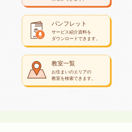
パンフレット
サービス紹介資料を
ダウンロード
できます。
教室一覧
お住まいのエリアの
教室を検索できます。