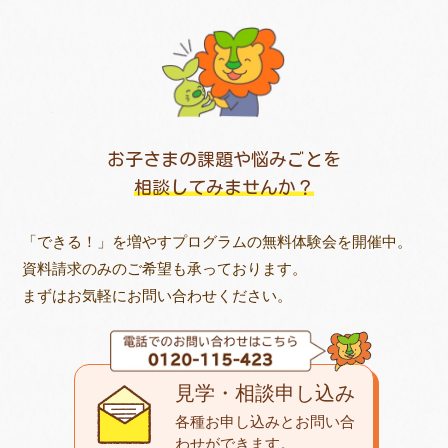
お子さまの課題や悩みごとを
相談してみませんか？
「できる！」を増やすプログラムの無料体験会を開催中。
資料請求のみのご希望も承っております。
まずはお気軽にお問い合わせください。
見学・相談申し込み
各種お申し込みとお問い合
わせが
できます。