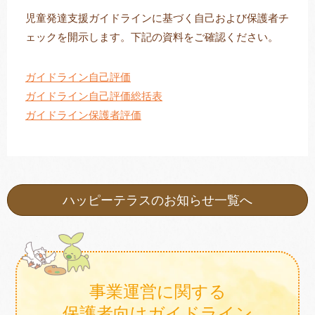
児童発達支援ガイドラインに基づく自己および保護者チ
ェックを開示します。下記の資料をご確認ください。
トレキング
DIDIM
ガイドライン自己評価
ガイドライン自己評価総括表
ガイドライン保護者評価
ハッピーテラスのお知らせ一覧へ
事業運営に関する
保護者向けガイドライン