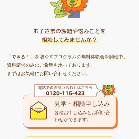
お子さまの課題や悩みごとを
相談してみませんか？
「できる！」を増やすプログラムの無料体験会を開催中。
資料請求のみのご希望も承っております。
まずはお気軽にお問い合わせください。
見学・相談申し込み
各種お申し込みとお問い合
わせが
できます。