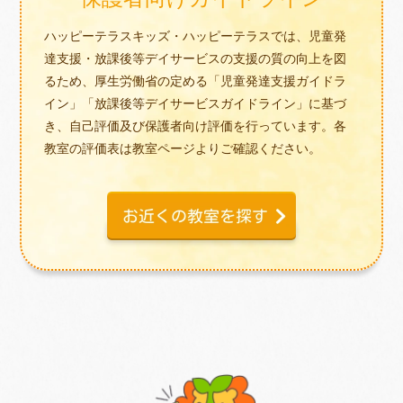
ハッピーテラスキッズ・ハッピーテラスでは、児童発
達支援・放課後等デイサービスの支援の質の向上を図
るため、厚生労働省の定める「児童発達支援ガイドラ
イン」「放課後等デイサービスガイドライン」に基づ
き、自己評価及び保護者向け評価を行っています。各
教室の評価表は教室ページよりご確認ください。