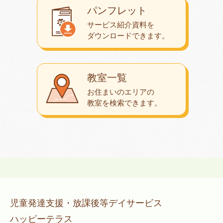
パンフレット
サービス紹介資料を
ダウンロード
できます。
教室一覧
お住まいのエリアの
教室を検索できます。
児童発達支援・放課後等デイサービス
ハッピーテラス