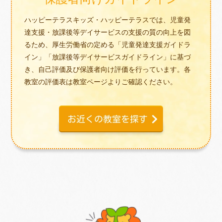
ハッピーテラスキッズ・ハッピーテラスでは、児童発
達支援・放課後等デイサービスの支援の質の向上を図
るため、厚生労働省の定める「児童発達支援ガイドラ
イン」「放課後等デイサービスガイドライン」に基づ
き、自己評価及び保護者向け評価を行っています。各
教室の評価表は教室ページよりご確認ください。