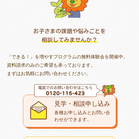
お子さまの課題や悩みごとを
相談してみませんか？
「できる！」を増やすプログラムの無料体験会を開催中。
資料請求のみのご希望も承っております。
まずはお気軽にお問い合わせください。
見学・相談申し込み
各種お申し込みとお問い合
わせが
できます。