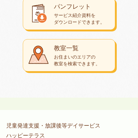
パンフレット
サービス紹介資料を
ダウンロード
できます。
教室一覧
お住まいのエリアの
教室を検索できます。
児童発達支援・放課後等デイサービス
ハッピーテラス