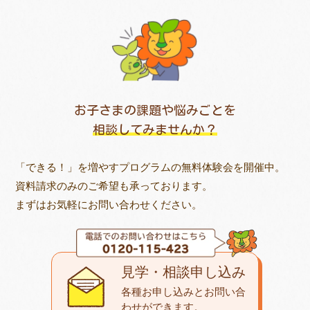
お子さまの課題や悩みごとを
相談してみませんか？
「できる！」を増やすプログラムの無料体験会を開催中。
資料請求のみのご希望も承っております。
まずはお気軽にお問い合わせください。
見学・相談申し込み
各種お申し込みとお問い合
わせが
できます。