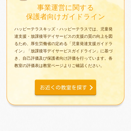
事業運営に関する
保護者向けガイドライン
ハッピーテラスキッズ・ハッピーテラスでは、児童発
達支援・放課後等デイサービスの支援の質の向上を図
るため、厚生労働省の定める「児童発達支援ガイドラ
イン」「放課後等デイサービスガイドライン」に基づ
き、自己評価及び保護者向け評価を行っています。各
教室の評価表は教室ページよりご確認ください。