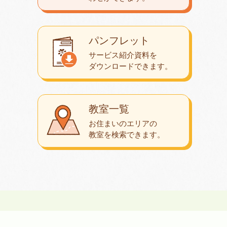
パンフレット
サービス紹介資料を
ダウンロード
できます。
教室一覧
お住まいのエリアの
教室を検索できます。