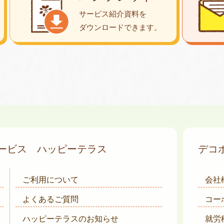
サービス紹介資料を
ダウンロード
できます。
サービス
ハッピーテラス
デコ
ご利用について
会社
よくあるご質問
コー
ハッピーテラスのお知らせ
就労