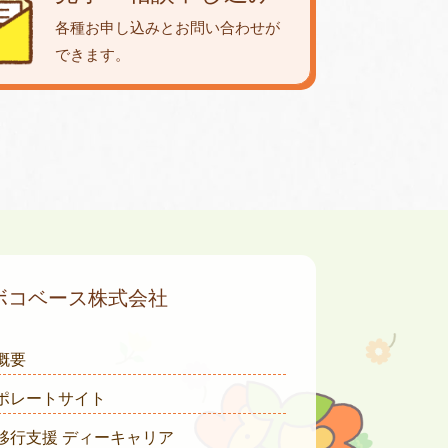
各種お申し込みとお問い合わせが
できます。
ボコベース株式会社
概要
ポレートサイト
移行支援 ディーキャリア