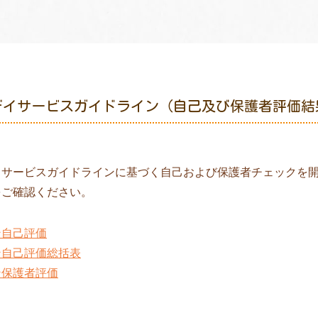
デイサービスガイドライン（自己及び保護者評価結
イサービスガイドラインに基づく自己および保護者チェックを
をご確認ください。
ン自己評価
ン自己評価総括表
ン保護者評価