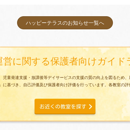
ハッピーテラスのお知らせ一覧へ
運営に関する
保護者向けガイド
、児童発達支援・放課後等デイサービスの支援の質の向上を図るため、
」に基づき、自己評価及び保護者向け評価を行っています。各教室の評