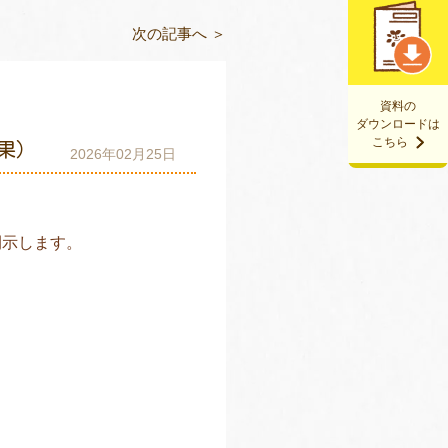
次の記事へ ＞
資料の
ダウンロードは
こちら
果）
2026年02月25日
開示します。