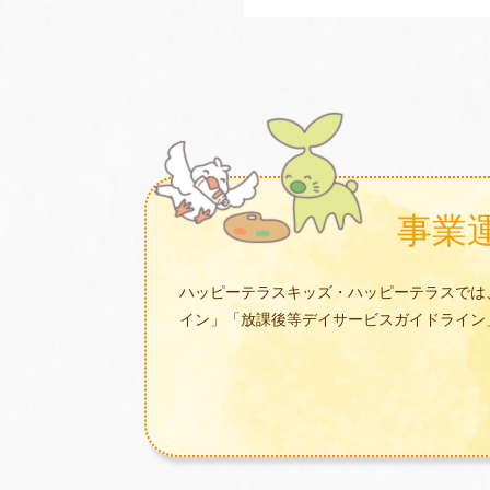
事業
ハッピーテラスキッズ・ハッピーテラスでは
イン」「放課後等デイサービスガイドライン