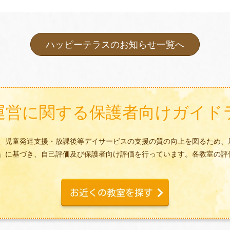
ハッピーテラスのお知らせ一覧へ
運営に関する
保護者向けガイド
、児童発達支援・放課後等デイサービスの支援の質の向上を図るため、
」に基づき、自己評価及び保護者向け評価を行っています。各教室の評