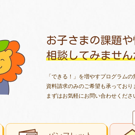
お子さまの課題や
相談してみません
「できる！」を増やすプログラムの
資料請求のみのご希望も承っており
まずはお気軽にお問い合わせくださ