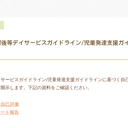
課後等デイサービスガイドライン/児童発達支援ガ
イサービスガイドライン/児童発達支援ガイドラインに基づく自
を開示します。下記の資料をご確認ください。
ン自己評価
ケート報告