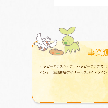
事業
ハッピーテラスキッズ・ハッピーテラスでは
イン」「放課後等デイサービスガイドライン