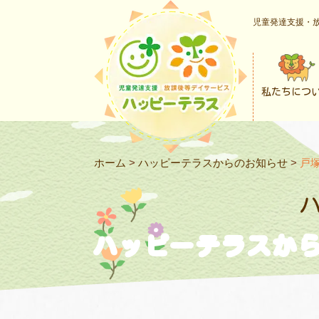
児童発達支援・放
私たちにつ
ホーム
>
ハッピーテラスからのお知らせ
>
戸
ハッピーテラスか