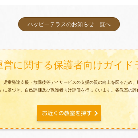
ハッピーテラスのお知らせ一覧へ
運営に関する
保護者向けガイド
、児童発達支援・放課後等デイサービスの支援の質の向上を図るため、
」に基づき、自己評価及び保護者向け評価を行っています。各教室の評