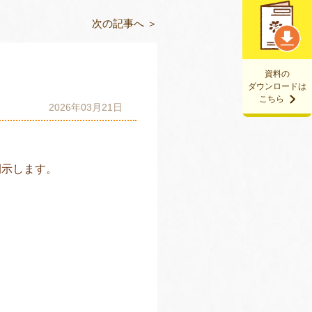
次の記事へ ＞
資料の
ダウンロードは
こちら
2026年03月21日
開示します。