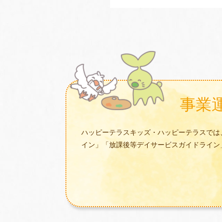
事業
ハッピーテラスキッズ・ハッピーテラスでは
イン」「放課後等デイサービスガイドライン