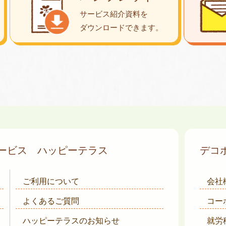
サービス紹介資料を
ダウンロード
できます。
サービス
ハッピーテラス
デコ
ご利用について
会社
よくあるご質問
コー
ハッピーテラスのお知らせ
就労