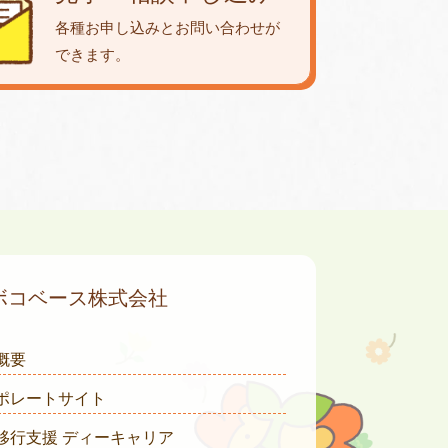
各種お申し込みとお問い合わせが
できます。
ボコベース株式会社
概要
ポレートサイト
移行支援 ディーキャリア