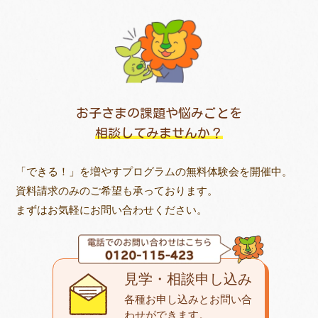
お子さまの課題や悩みごとを
相談してみませんか？
「できる！」を増やすプログラムの無料体験会を開催中。
資料請求のみのご希望も承っております。
まずはお気軽にお問い合わせください。
見学・相談申し込み
各種お申し込みとお問い合
わせが
できます。