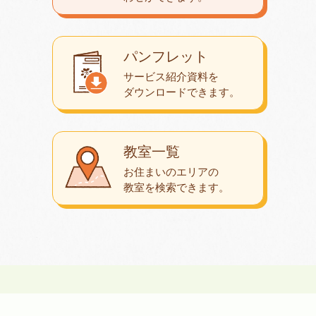
パンフレット
サービス紹介資料を
ダウンロード
できます。
教室一覧
お住まいのエリアの
教室を検索できます。