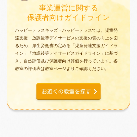
事業運営に関する
保護者向けガイドライン
ハッピーテラスキッズ・ハッピーテラスでは、児童発
達支援・放課後等デイサービスの支援の質の向上を図
るため、厚生労働省の定める「児童発達支援ガイドラ
イン」「放課後等デイサービスガイドライン」に基づ
き、自己評価及び保護者向け評価を行っています。各
教室の評価表は教室ページよりご確認ください。