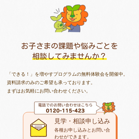
お子さまの課題や悩みごとを
相談してみませんか？
「できる！」を増やすプログラムの無料体験会を開催中。
資料請求のみのご希望も承っております。
まずはお気軽にお問い合わせください。
見学・相談申し込み
各種お申し込みとお問い合
わせが
できます。