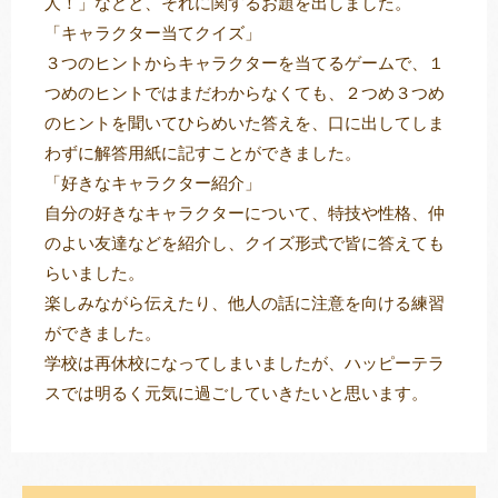
人！」などと、それに関するお題を出しました。
「キャラクター当てクイズ」
３つのヒントからキャラクターを当てるゲームで、１
つめのヒントではまだわからなくても、２つめ３つめ
のヒントを聞いてひらめいた答えを、口に出してしま
わずに解答用紙に記すことができました。
「好きなキャラクター紹介」
自分の好きなキャラクターについて、特技や性格、仲
のよい友達などを紹介し、クイズ形式で皆に答えても
らいました。
楽しみながら伝えたり、他人の話に注意を向ける練習
ができました。
学校は再休校になってしまいましたが、ハッピーテラ
スでは明るく元気に過ごしていきたいと思います。