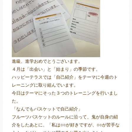
トレキング
DIDIM
進級、進学おめでとうございます。
４月は「出会い」と「始まり」の季節です。
ハッピーテラスでは「自己紹介」をテーマに今週のト
レーニングに取り組んでいます。
今日はテーマにそった３つのトレーニングを行いまし
た。
「なんでもバスケットで自己紹介」
フルーツバスケットのルールに沿って、鬼が自身の紹
介をしたあとに、「私は○○が好きですが、○○が苦手な