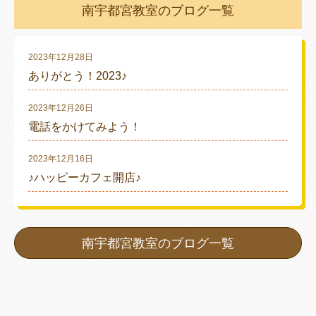
南宇都宮教室のブログ一覧
2023年12月28日
ありがとう！2023♪
2023年12月26日
電話をかけてみよう！
2023年12月16日
♪ハッピーカフェ開店♪
南宇都宮教室のブログ一覧