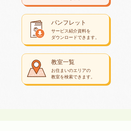
パンフレット
サービス紹介資料を
ダウンロード
できます。
教室一覧
お住まいのエリアの
教室を検索できます。