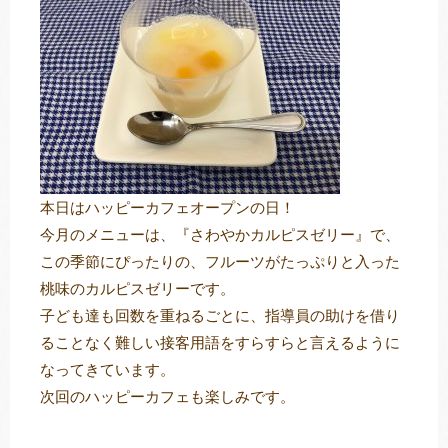
トレキング
DIDIM
本日はハッピーカフェオープンの日！
今月のメニューは、『さわやかカルピスゼリー』で、
この季節にぴったりの、フルーツがたっぷりと入った
桃味のカルピスゼリーです。
子ども達も回数を重ねるごとに、指導員の助けを借り
ることなく難しい接客用語をすらすらと言えるように
なってきています。
次回のハッピーカフェも楽しみです。