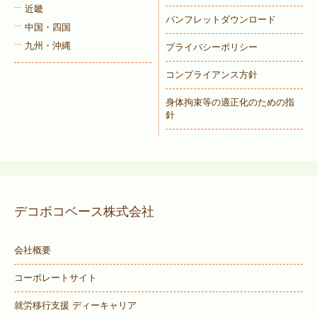
近畿
パンフレットダウンロード
中国・四国
九州・沖縄
プライバシーポリシー
コンプライアンス方針
身体拘束等の適正化のための指
針
デコボコベース株式会社
会社概要
コーポレートサイト
就労移行支援 ディーキャリア