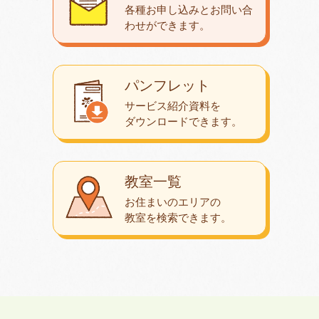
各種お申し込みとお問い合
わせが
できます。
パンフレット
サービス紹介資料を
ダウンロード
できます。
教室一覧
お住まいのエリアの
教室を検索できます。