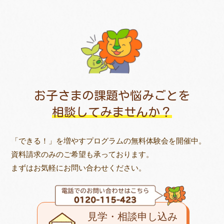
お子さまの課題や悩みごとを
相談してみませんか？
「できる！」を増やすプログラムの無料体験会を開催中。
資料請求のみのご希望も承っております。
まずはお気軽にお問い合わせください。
見学・相談申し込み