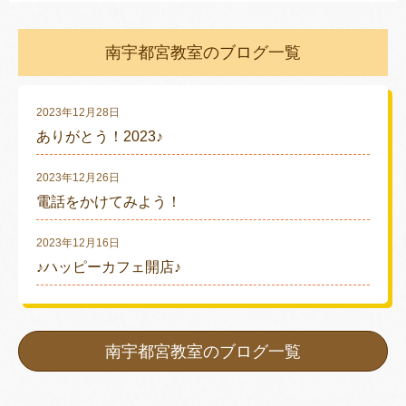
南宇都宮教室のブログ一覧
2023年12月28日
ありがとう！2023♪
2023年12月26日
電話をかけてみよう！
2023年12月16日
♪ハッピーカフェ開店♪
南宇都宮教室のブログ一覧