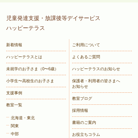
児童発達支援・放課後等デイサービス
ハッピーテラス
新着情報
ご利用について
ハッピーテラスとは
よくあるご質問
未就学のお子さま
（0〜6歳）
ハッピーテラスのお知らせ
小学生〜高校生のお子さま
保護者・利用者の皆さまへ
お知らせ
支援事例
教室ブログ
教室一覧
採用情報
北海道・東北
書籍のご案内
関東
中部
お役立ちコラム