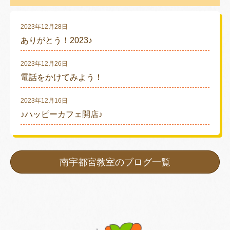
2023年12月28日
ありがとう！2023♪
2023年12月26日
電話をかけてみよう！
2023年12月16日
♪ハッピーカフェ開店♪
南宇都宮教室のブログ一覧