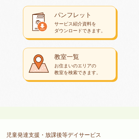
パンフレット
サービス紹介資料を
ダウンロード
できます。
教室一覧
お住まいのエリアの
教室を検索できます。
児童発達支援・放課後等デイサービス