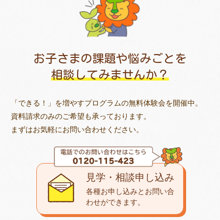
お子さまの課題や悩みごとを
相談してみませんか？
「できる！」を増やすプログラムの無料体験会を開催中。
資料請求のみのご希望も承っております。
まずはお気軽にお問い合わせください。
見学・相談申し込み
各種お申し込みとお問い合
わせが
できます。