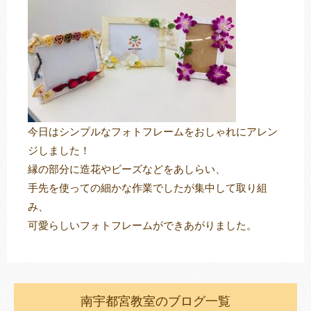
トレキング
DIDIM
今日はシンプルなフォトフレームをおしゃれにアレン
ジしました！
縁の部分に造花やビーズなどをあしらい、
手先を使っての細かな作業でしたが集中して取り組
み、
可愛らしいフォトフレームができあがりました。
南宇都宮教室のブログ一覧