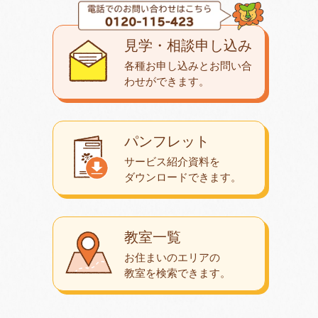
見学・相談申し込み
各種お申し込みとお問い合
わせが
できます。
パンフレット
サービス紹介資料を
ダウンロード
できます。
教室一覧
お住まいのエリアの
教室を検索できます。