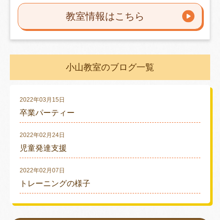
教室情報はこちら
小山教室のブログ一覧
2022年03月15日
卒業パーティー
2022年02月24日
児童発達支援
2022年02月07日
トレーニングの様子