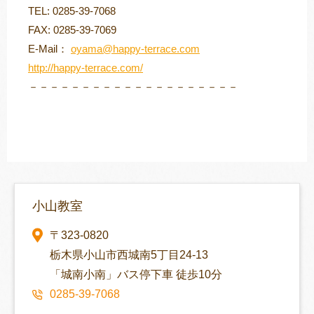
TEL: 0285-39-7068
FAX: 0285-39-7069
E-Mail：
oyama@happy-terrace.com
http://happy-terrace.com/
－－－－－－－－－－－－－－－－－－－－
小山教室
〒323-0820
栃木県小山市西城南5丁目24-13
「城南小南」バス停下車 徒歩10分
0285-39-7068