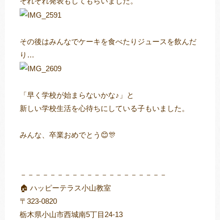
それぞれ発表もしてもらいました。
その後はみんなでケーキを食べたりジュースを飲んだ
り…
「早く学校が始まらないかな♪」と
新しい学校生活を心待ちにしている子もいました。
みんな、卒業おめでとう😊🎊
－－－－－－－－－－－－－－－－－－－－
🏠 ハッピーテラス小山教室
〒323-0820
栃木県小山市西城南5丁目24-13