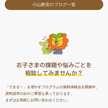
小山教室のブログ一覧
お子さまの課題や悩みごとを
相談してみませんか？
「できる！」を増やすプログラムの無料体験会を開催中。
資料請求のみのご希望も承っております。
まずはお気軽にお問い合わせください。