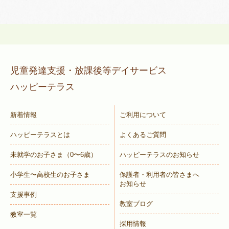
児童発達支援・放課後等デイサービス
ハッピーテラス
新着情報
ご利用について
ハッピーテラスとは
よくあるご質問
未就学のお子さま
（0〜6歳）
ハッピーテラスのお知らせ
小学生〜高校生のお子さま
保護者・利用者の皆さまへ
お知らせ
支援事例
教室ブログ
教室一覧
採用情報