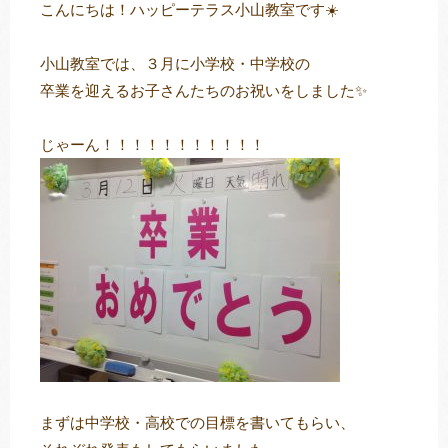
こんにちは！ハッピーテラス小山教室です☀️
小山教室では、３月に小学校・中学校の
トレキング
DIDIM
卒業を迎えるお子さんたちのお祝いをしました✨
じゃーん！！！！！！！！！！！
まずは中学校・高校での目標を書いてもらい、