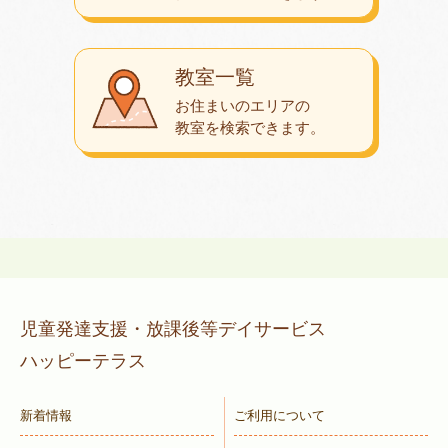
教室一覧
お住まいのエリアの
教室を検索できます。
児童発達支援・放課後等デイサービス
ハッピーテラス
新着情報
ご利用について