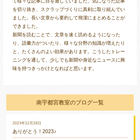
て様々な記事に目を通していました。気になった記事
を切り抜き、スクラップづくりに真剣に取り組んでい
ました。長い文章から要約して簡潔にまとめることが
できました。
新聞を読むことで、文章を速く読めるようになった
り、語彙力がついたり、様々な分野の知識が増えたり
と、たくさんのよい効果があります。こうしたトレー
ニングを通して、少しでも新聞や身近なニュースに興
味を持つきっかけとなればと思います。
南宇都宮教室のブログ一覧
2023年12月28日
ありがとう！2023♪