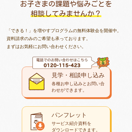
お子さまの課題や悩みごとを
相談してみませんか？
「できる！」を増やすプログラムの無料体験会を開催中。
資料請求のみのご希望も承っております。
まずはお気軽にお問い合わせください。
見学・相談申し込み
各種お申し込みとお問い合
わせが
できます。
パンフレット
サービス紹介資料を
ダウンロード
できます。