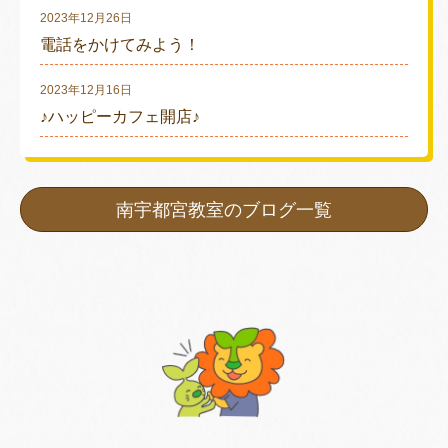
2023年12月26日
電話をかけてみよう！
2023年12月16日
♪ハッピーカフェ開店♪
南宇都宮教室のブログ一覧