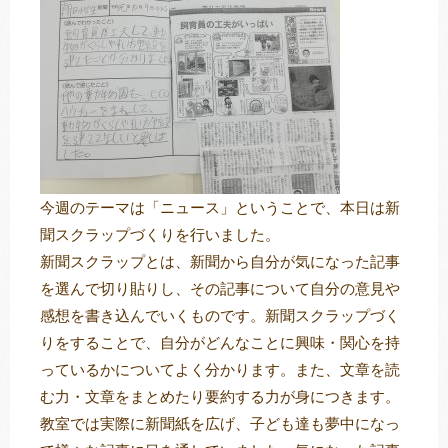
トレキング
DIDIM
今週のテーマは「ニュース」ということで、本日は新
聞スクラップづくりを行いました。
新聞スクラップとは、新聞から自分が気になった記事
を選んで切り貼りし、その記事について自分の意見や
感想を書き込んでいくものです。新聞スクラップづく
りをすることで、自分がどんなことに興味・関心を持
っているかについてよく分かります。また、文章を読
む力・文章をまとめたり要約する力が身につきます。
教室では実際に新聞紙を広げ、子ども達も夢中になっ