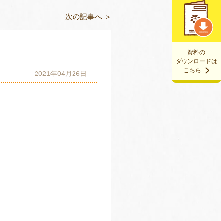
次の記事へ ＞
資料の
ダウンロードは
こちら
2021年04月26日