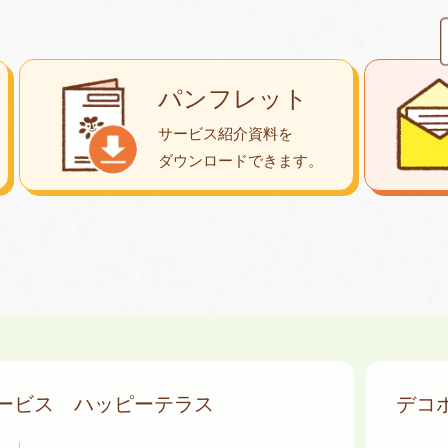
パンフレット
サービス紹介資料を
ダウンロード
できます。
サービス
ハッピーテラス
デコ