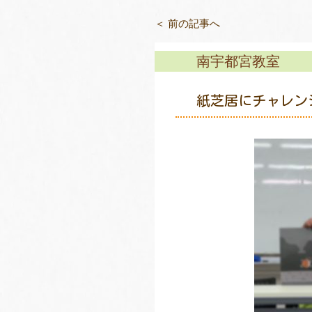
＜ 前の記事へ
南宇都宮教室
紙芝居にチャレン