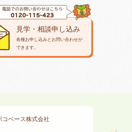
見学・相談申し込み
各種お申し込みとお問い合わせが
できます。
ボコベース株式会社