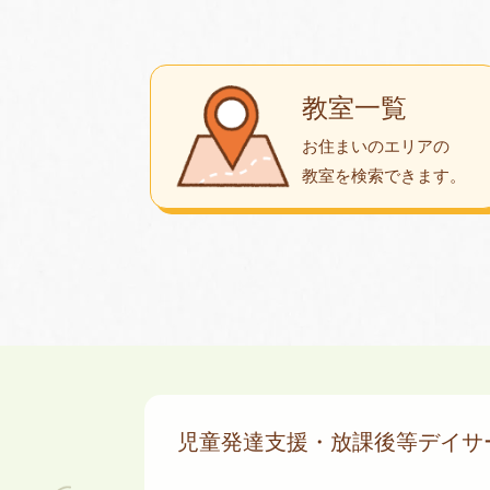
教室一覧
お住まいのエリアの
教室を検索できます。
児童発達支援・放課後等デイ