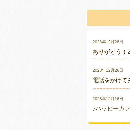
2023年12月28日
ありがとう！20
2023年12月26日
電話をかけて
2023年12月16日
♪ハッピーカフ