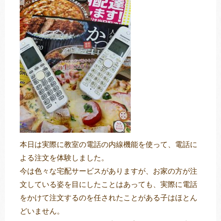
トレキング
DIDIM
本日は実際に教室の電話の内線機能を使って、電話に
よる注文を体験しました。
今は色々な宅配サービスがありますが、お家の方が注
文している姿を目にしたことはあっても、実際に電話
をかけて注文するのを任されたことがある子はほとん
どいません。