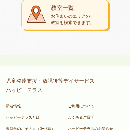
教室一覧
お住まいのエリアの
教室を検索できます。
児童発達支援・放課後等デイサービス
ハッピーテラス
新着情報
ご利用について
ハッピーテラスとは
よくあるご質問
未就学のお子さま
（0〜6歳）
ハッピーテラスのお知らせ