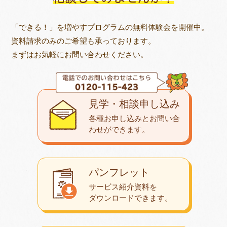
「できる！」を増やすプログラムの無料体験会を開催中。
資料請求のみのご希望も承っております。
まずはお気軽にお問い合わせください。
見学・相談申し込み
各種お申し込みとお問い合
わせが
できます。
パンフレット
サービス紹介資料を
ダウンロード
できます。