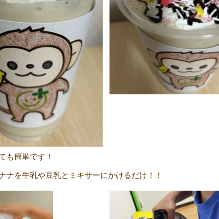
ても簡単です！
ナナを牛乳や豆乳とミキサーにかけるだけ！！