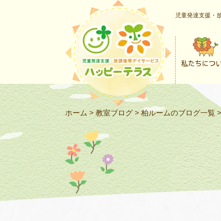
児童発達支援・放
私たちにつ
ホーム
>
教室ブログ
>
柏ルームのブログ一覧