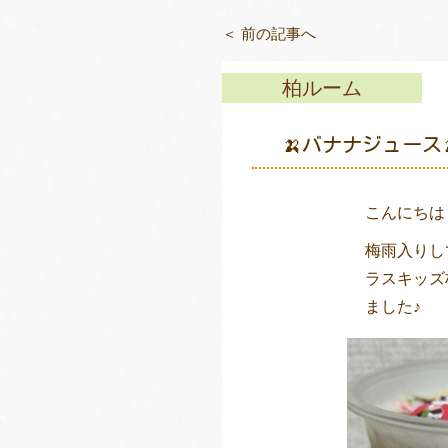
＜ 前の記事へ
柏ルーム
🍌バナナジュース
こんにちは
梅雨入りし
ラスキッズ
ました♪