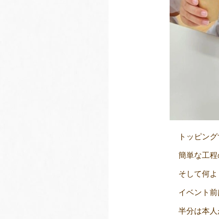
トッピング
簡単な工程
そして何よ
イベント前
半分は本人