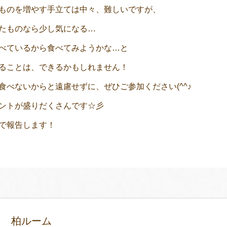
ものを増やす手立ては中々、難しいですが、
たものなら少し気になる…
べているから食べてみようかな…と
ることは、できるかもしれません！
食べないからと遠慮せずに、ぜひご参加ください(^^♪
ントが盛りだくさんです☆彡
で報告します！
柏ルーム