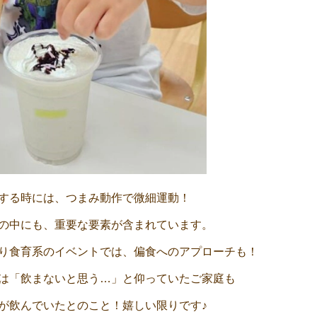
する時には、つまみ動作で微細運動！
の中にも、重要な要素が含まれています。
り食育系のイベントでは、偏食へのアプローチも！
は「飲まないと思う…」と仰っていたご家庭も
が飲んでいたとのこと！嬉しい限りです♪