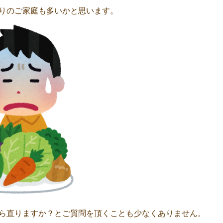
りのご家庭も多いかと思います。
ら直りますか？とご質問を頂くことも少なくありません。