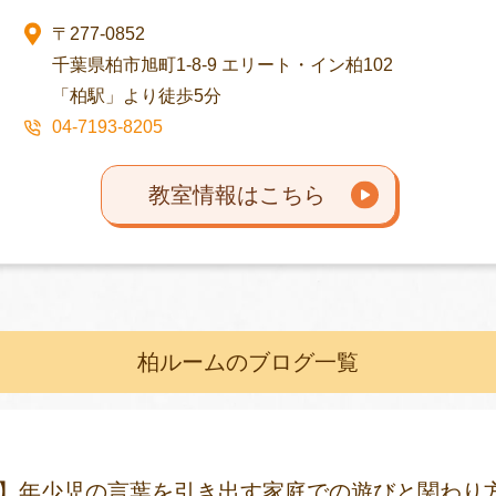
〒277-0852
千葉県柏市旭町1-8-9 エリート・イン柏102
「柏駅」より徒歩5分
04-7193-8205
教室情報はこちら
柏ルームのブログ一覧
】年少児の言葉を引き出す家庭での遊びと関わり