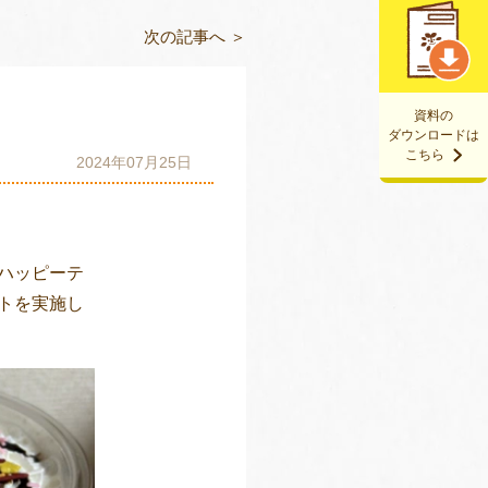
次の記事へ ＞
資料の
ダウンロードは
こちら
2024年07月25日
ハッピーテ
トを実施し