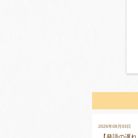
2026年08月03日
【発語の遅れ