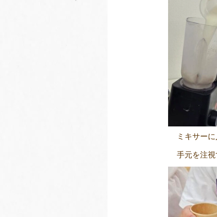
ミキサーに
手元を注視