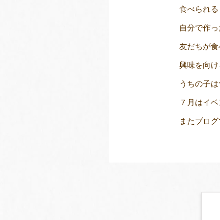
食べられる
自分で作っ
友だちが食
興味を向け
うちの子は
７月はイベ
またブログ