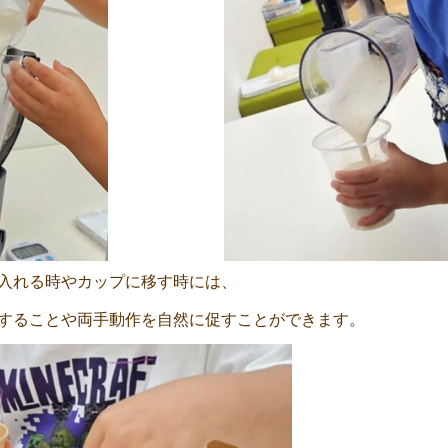
入れる時やカップに移す時には、
することや両手動作を自然に促すことができます。