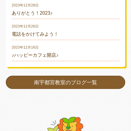
2023年12月28日
ありがとう！2023♪
2023年12月26日
電話をかけてみよう！
2023年12月16日
♪ハッピーカフェ開店♪
南宇都宮教室のブログ一覧