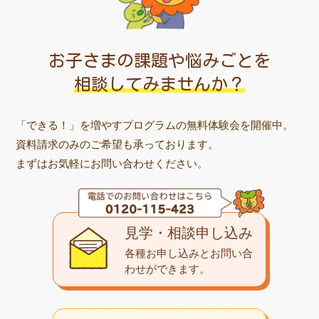
お子さまの課題や悩みごとを
相談してみませんか？
「できる！」を増やすプログラムの無料体験会を開催中。
資料請求のみのご希望も承っております。
まずはお気軽にお問い合わせください。
見学・相談申し込み
各種お申し込みとお問い合
わせが
できます。