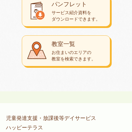
パンフレット
サービス紹介資料を
ダウンロード
できます。
教室一覧
お住まいのエリアの
教室を検索できます。
児童発達支援・放課後等デイサービス
ハッピーテラス