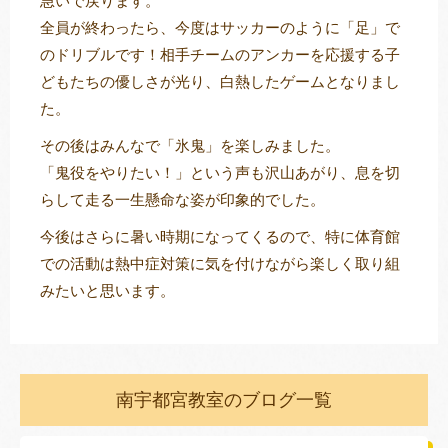
急いで戻ります。
全員が終わったら、今度はサッカーのように「足」で
のドリブルです！相手チームのアンカーを応援する子
どもたちの優しさが光り、白熱したゲームとなりまし
た。
その後はみんなで「氷鬼」を楽しみました。
「鬼役をやりたい！」という声も沢山あがり、息を切
らして走る一生懸命な姿が印象的でした。
今後はさらに暑い時期になってくるので、特に体育館
での活動は熱中症対策に気を付けながら楽しく取り組
みたいと思います。
南宇都宮教室のブログ一覧