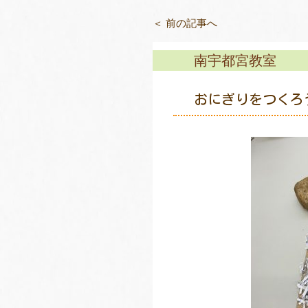
＜ 前の記事へ
南宇都宮教室
おにぎりをつくろ