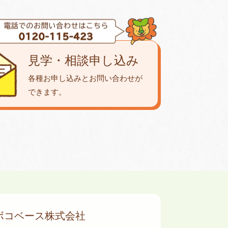
見学・相談申し込み
各種お申し込みとお問い合わせが
できます。
ボコベース株式会社