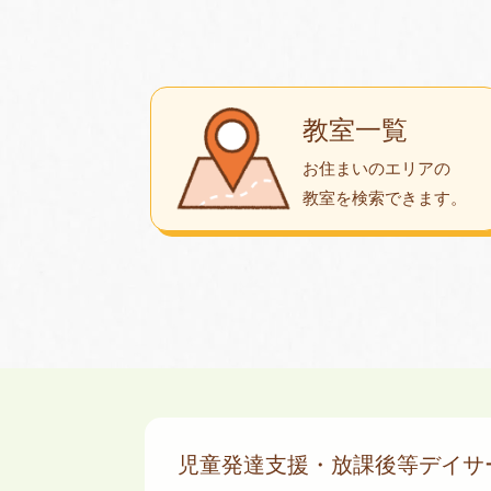
教室一覧
お住まいのエリアの
教室を検索できます。
児童発達支援・放課後等デイ