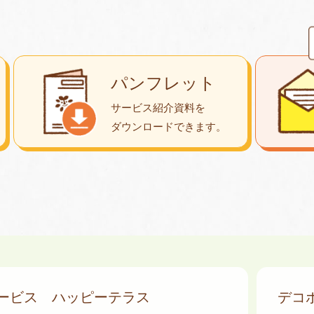
パンフレット
サービス紹介資料を
ダウンロード
できます。
サービス
ハッピーテラス
デコ