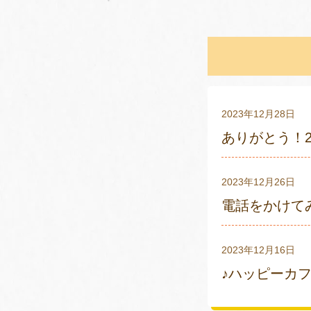
2023年12月28日
ありがとう！20
2023年12月26日
電話をかけて
2023年12月16日
♪ハッピーカフ