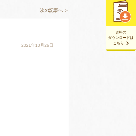
次の記事へ ＞
資料の
ダウンロードは
こちら
2021年10月26日