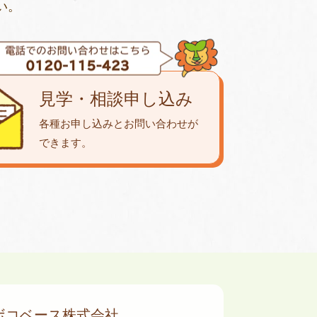
い。
見学・相談申し込み
各種お申し込みとお問い合わせが
できます。
ボコベース株式会社