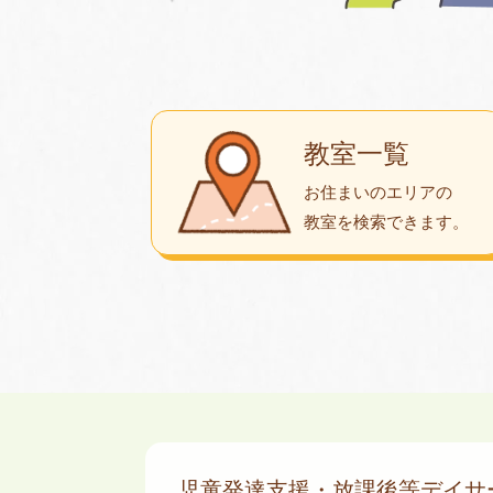
教室一覧
お住まいのエリアの
教室を検索できます。
児童発達支援・放課後等デイ