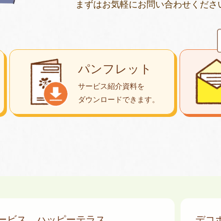
まずはお気軽にお問い合わせくださ
パンフレット
サービス紹介資料を
ダウンロード
できます。
サービス
ハッピーテラス
デコ