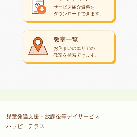
サービス紹介資料を
ダウンロード
できます。
教室一覧
お住まいのエリアの
教室を検索できます。
児童発達支援・放課後等デイサービス
ハッピーテラス