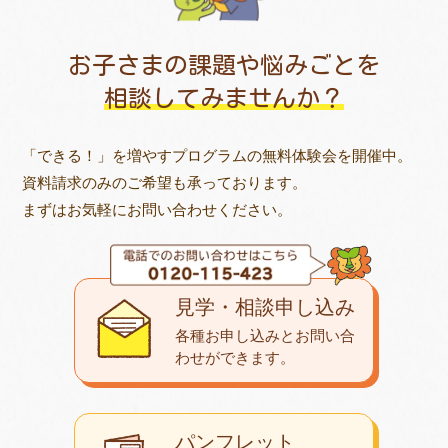
お子さまの課題や悩みごとを
相談してみませんか？
「できる！」を増やすプログラムの無料体験会を開催中。
資料請求のみのご希望も承っております。
まずはお気軽にお問い合わせください。
見学・相談申し込み
各種お申し込みとお問い合
わせが
できます。
パンフレット