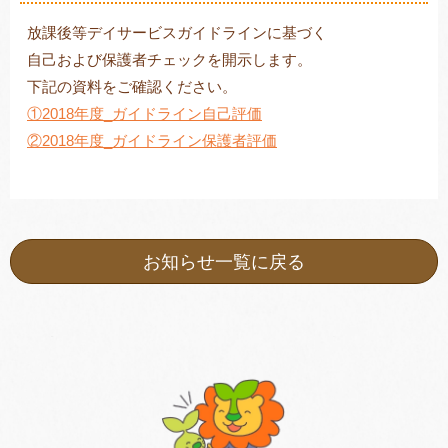
放課後等デイサービスガイドラインに基づく
自己および保護者チェックを開示します。
下記の資料をご確認ください。
トレキング
DIDIM
①2018年度_ガイドライン自己評価
②2018年度_ガイドライン保護者評価
お知らせ一覧に戻る