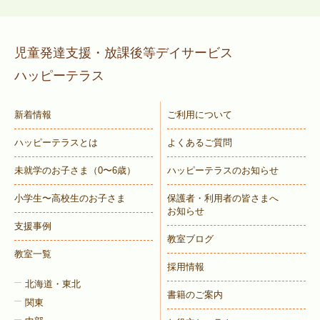
児童発達支援・放課後等デイサービス
ハッピーテラス
新着情報
ご利用について
ハッピーテラスとは
よくあるご質問
未就学のお子さま
（0〜6歳）
ハッピーテラスのお知らせ
小学生〜高校生のお子さま
保護者・利用者の皆さまへ
お知らせ
支援事例
教室ブログ
教室一覧
採用情報
北海道・東北
書籍のご案内
関東