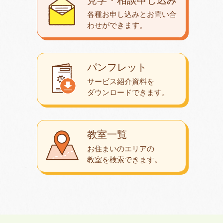
各種お申し込みとお問い合
わせが
できます。
パンフレット
サービス紹介資料を
ダウンロード
できます。
教室一覧
お住まいのエリアの
教室を検索できます。