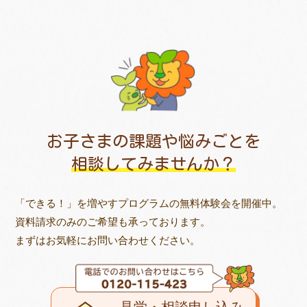
お子さまの課題や悩みごとを
相談してみませんか？
「できる！」を増やすプログラムの無料体験会を開催中。
資料請求のみのご希望も承っております。
まずはお気軽にお問い合わせください。
見学・相談申し込み