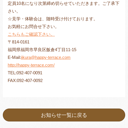
定員10名になり次第締め切らせていただきます。ご了承下
さい。
☆見学・体験会は、随時受け付けております。
お気軽にお問合せ下さい。
こちらもご確認下さい。
〒814-0161
福岡県福岡市早良区飯倉4丁目11-15
E-Mail:
iikura@happy-terrace.com
http://happy-terrace.com/
TEL:092-407-0091
FAX:092-407-0092
お知らせ一覧に戻る