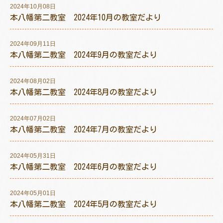
2024年10月08日
本八幡第二教室 2024年10月の教室だより
2024年09月11日
トレキング
DIDIM
本八幡第二教室 2024年9月の教室だより
2024年08月02日
本八幡第二教室 2024年8月の教室だより
2024年07月02日
本八幡第二教室 2024年7月の教室だより
2024年05月31日
本八幡第二教室 2024年6月の教室だより
2024年05月01日
本八幡第二教室 2024年5月の教室だより