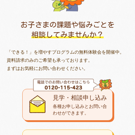
お子さまの課題や悩みごとを
相談してみませんか？
「できる！」を増やすプログラムの無料体験会を開催中。
資料請求のみのご希望も承っております。
まずはお気軽にお問い合わせください。
見学・相談申し込み
各種お申し込みとお問い合
わせが
できます。