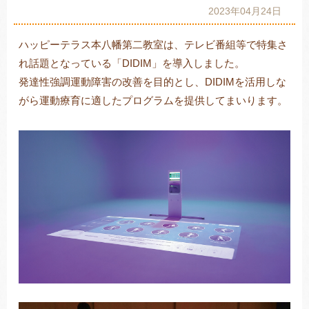
2023年04月24日
ハッピーテラス本八幡第二教室は、テレビ番組等で特集さ
トレキング
DIDIM
れ話題となっている「DIDIM」を導入しました。
発達性強調運動障害の改善を目的とし、DIDIMを活用しな
がら運動療育に適したプログラムを提供してまいります。