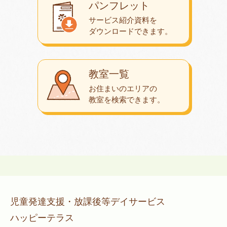
パンフレット
サービス紹介資料を
ダウンロード
できます。
教室一覧
お住まいのエリアの
教室を検索できます。
児童発達支援・放課後等デイサービス
ハッピーテラス