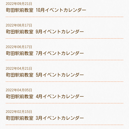
2022年09月21日
町田駅前教室 10月イベントカレンダー
2022年08月17日
トレキング
DIDIM
町田駅前教室 9月イベントカレンダー
2022年06月17日
町田駅前教室 7月イベントカレンダー
2022年04月21日
町田駅前教室 5月イベントカレンダー
2022年04月05日
町田駅前教室 4月イベントカレンダー
2022年02月15日
町田駅前教室 3月イベントカレンダー