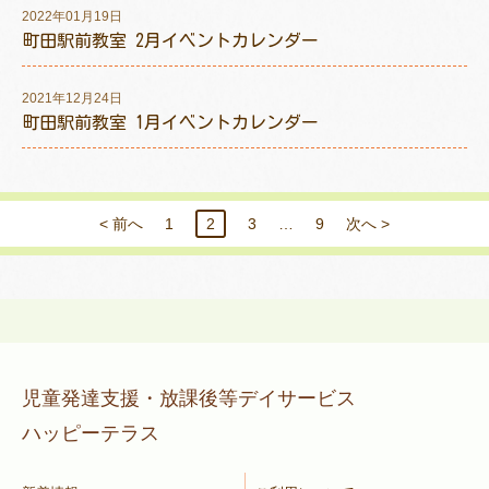
2022年01月19日
町田駅前教室 2月イベントカレンダー
2021年12月24日
町田駅前教室 1月イベントカレンダー
< 前へ
1
2
3
…
9
次へ >
児童発達支援・放課後等デイサービス
ハッピーテラス