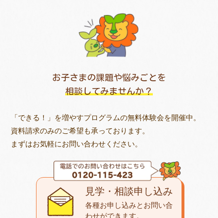
お子さまの課題や悩みごとを
相談してみませんか？
「できる！」を増やすプログラムの無料体験会を開催中。
資料請求のみのご希望も承っております。
まずはお気軽にお問い合わせください。
見学・相談申し込み
各種お申し込みとお問い合
わせが
できます。