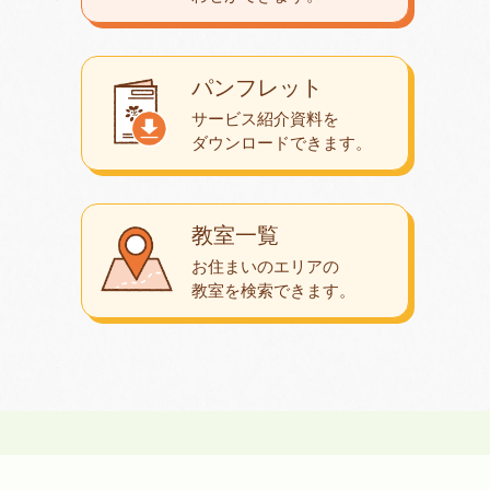
パンフレット
サービス紹介資料を
ダウンロード
できます。
教室一覧
お住まいのエリアの
教室を検索できます。