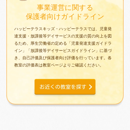
事業運営に関する
保護者向けガイドライン
ハッピーテラスキッズ・ハッピーテラスでは、児童発
達支援・放課後等デイサービスの支援の質の向上を図
るため、厚生労働省の定める「児童発達支援ガイドラ
イン」「放課後等デイサービスガイドライン」に基づ
き、自己評価及び保護者向け評価を行っています。各
教室の評価表は教室ページよりご確認ください。