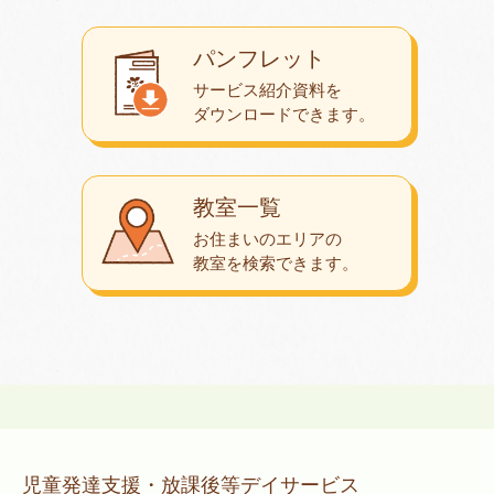
パンフレット
サービス紹介資料を
ダウンロード
できます。
教室一覧
お住まいのエリアの
教室を検索できます。
児童発達支援・放課後等デイサービス