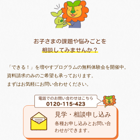
お子さまの課題や悩みごとを
相談してみませんか？
「できる！」を増やすプログラムの無料体験会を開催中。
資料請求のみのご希望も承っております。
まずはお気軽にお問い合わせください。
見学・相談申し込み
各種お申し込みとお問い合
わせが
できます。