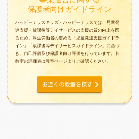
保護者向けガイドライン
ハッピーテラスキッズ・ハッピーテラスでは、児童発
達支援・放課後等デイサービスの支援の質の向上を図
るため、厚生労働省の定める「児童発達支援ガイドラ
イン」「放課後等デイサービスガイドライン」に基づ
き、自己評価及び保護者向け評価を行っています。各
教室の評価表は教室ページよりご確認ください。