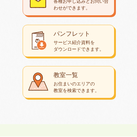
各種お申し込みとお問い合
わせが
できます。
パンフレット
サービス紹介資料を
ダウンロード
できます。
教室一覧
お住まいのエリアの
教室を検索できます。