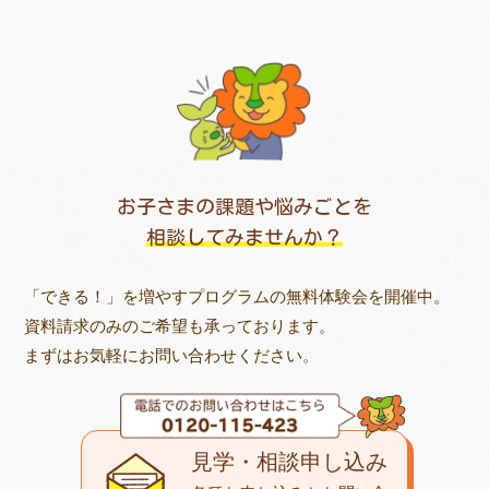
お子さまの課題や悩みごとを
相談してみませんか？
「できる！」を増やすプログラムの無料体験会を開催中。
資料請求のみのご希望も承っております。
まずはお気軽にお問い合わせください。
見学・相談申し込み