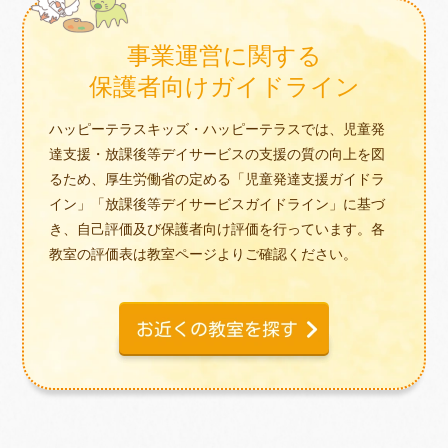
事業運営に関する
保護者向けガイドライン
ハッピーテラスキッズ・ハッピーテラスでは、児童発
達支援・放課後等デイサービスの支援の質の向上を図
るため、厚生労働省の定める「児童発達支援ガイドラ
イン」「放課後等デイサービスガイドライン」に基づ
き、自己評価及び保護者向け評価を行っています。各
教室の評価表は教室ページよりご確認ください。